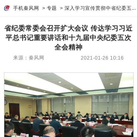
手机秦风网
>
专题
>
深入学习宣传贯彻中省纪委五...
省纪委常委会召开扩大会议 传达学习习近
平总书记重要讲话和十九届中央纪委五次
全会精神
来源：秦风网
2021-01-26 10:16