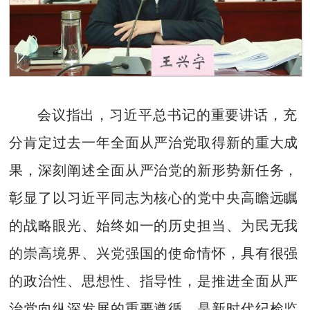
会议指出，习近平总书记的重要讲话，充
分肯定过去一年全面从严治党取得新的重大成
果，深刻阐述全面从严治党的新形势新任务，
彰显了以习近平同志为核心的党中央高瞻远瞩
的战略眼光、始终如一的历史担当、为民无我
的崇高境界、兴党强国的使命情怀，具有很强
的政治性、思想性、指导性，是推进全面从严
治党向纵深发展的重要遵循，是新时代纪检监