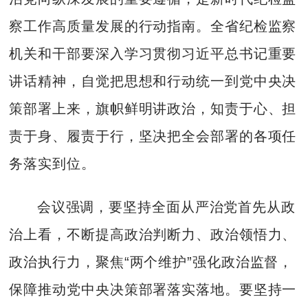
察工作高质量发展的行动指南。全省纪检监察
机关和干部要深入学习贯彻习近平总书记重要
讲话精神，自觉把思想和行动统一到党中央决
策部署上来，旗帜鲜明讲政治，知责于心、担
责于身、履责于行，坚决把全会部署的各项任
务落实到位。
会议强调，要坚持全面从严治党首先从政
治上看，不断提高政治判断力、政治领悟力、
政治执行力，聚焦“两个维护”强化政治监督，
保障推动党中央决策部署落实落地。要坚持一