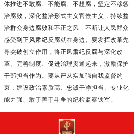
体推进不敢腐、不能腐、不想腐，坚定不移惩
治腐败，深化整治形式主义官僚主义，持续整
治群众身边腐败和不正之风，不断让人民群众
感受到正风肃纪反腐就在身边。要发挥改革先
导突破创立作用，将正风肃纪反腐与深化改
革、完善制度、促进治理贯通起来，激励保护
干部担当作为。要从严从实加强自我监督约
束，建设政治素质高、忠诚干净担当、专业化
能力强、敢于善于斗争的纪检监察铁军。