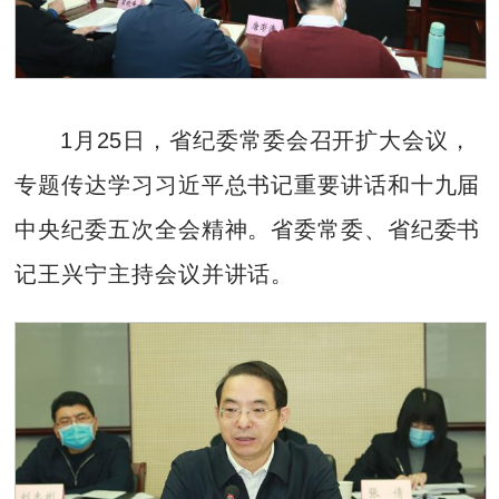
1月25日，省纪委常委会召开扩大会议，
专题传达学习习近平总书记重要讲话和十九届
中央纪委五次全会精神。省委常委、省纪委书
记王兴宁主持会议并讲话。