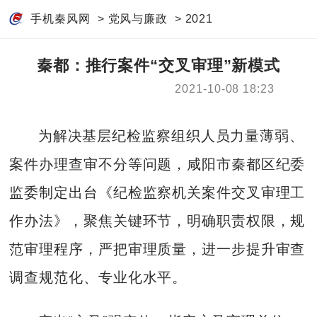
手机秦风网
>
党风与廉政
>
2021
秦都：推行案件“交叉审理”新模式
2021-10-08 18:23
为解决基层纪检监察组织人员力量薄弱、
案件办理查审不分等问题，咸阳市秦都区纪委
监委制定出台《纪检监察机关案件交叉审理工
作办法》，聚焦关键环节，明确职责权限，规
范审理程序，严把审理质量，进一步提升审查
调查规范化、专业化水平。