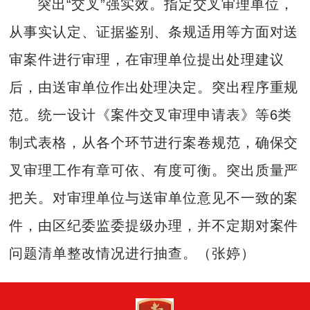
突出“交叉”强实效。指定交叉审理单位，
从事实认定、证据鉴别、条规适用等方面对送
审案件进行审理，在审理单位提出处理建议
后，由送审单位作出处理决定。突出程序重规
范。统一设计《案件交叉审理申请表》等6类
制式表格，从各个环节进行案卷规范，确保交
叉审理工作有章可依、有度可衡。突出质量严
把关。对审理单位与送审单位意见不一致的案
件，由区纪委监委提级办理，并不定期对案件
问题清单整改情况进行抽查。（张婷）