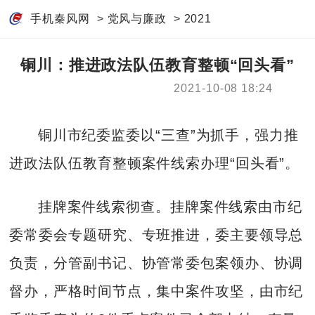
手机秦风网
>
党风与廉政
>
2021
铜川：推进政法队伍教育整顿“回头看”
2021-10-08 18:24
铜川市纪委监委以“三查”为抓手，强力推
进政法队伍教育整顿案件线索办理“回头看”。
挂牌案件线索彻查。挂牌案件线索由市纪
委常委会专题研究、专班推进，委主要领导总
负责，分管副书记、协管常委包案领办、协调
督办，严格时间节点，集中案件攻坚，由市纪