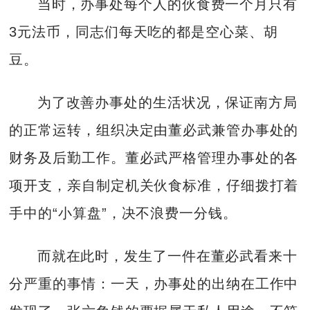
当时，办事处每个人的伙食费一个月只有
3元法币，同志们每天吃的都是空心菜、胡
豆。
为了改善办事处的生活状况，保证南方局
的正常运转，组织决定由董必武兼管办事处的
财务及后勤工作。董必武严格管理办事处的各
项开支，亲自制定机关伙食标准，仔细拨打着
手中的“小算盘”，决不浪费一分钱。
而就在此时，发生了一件在董必武看来十
分严重的事情：一天，办事处的出纳在工作中