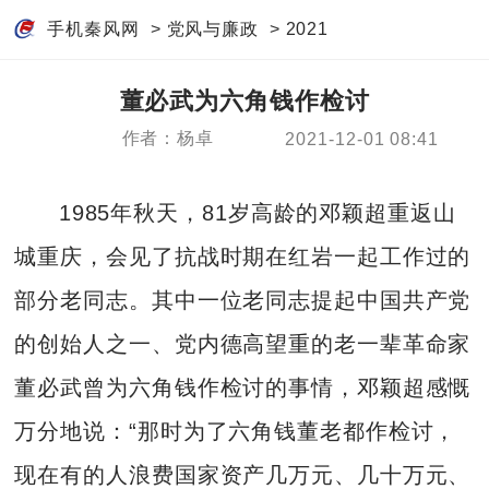
手机秦风网
>
党风与廉政
>
2021
董必武为六角钱作检讨
作者：杨卓
2021-12-01 08:41
1985年秋天，81岁高龄的邓颖超重返山
城重庆，会见了抗战时期在红岩一起工作过的
部分老同志。其中一位老同志提起中国共产党
的创始人之一、党内德高望重的老一辈革命家
董必武曾为六角钱作检讨的事情，邓颖超感慨
万分地说：“那时为了六角钱董老都作检讨，
现在有的人浪费国家资产几万元、几十万元、