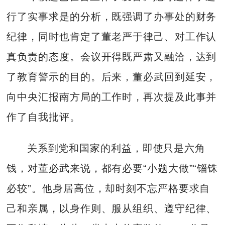
行了实事求是的分析，既强调了办事处的财务
纪律，同时也肯定了董老严于律己、对工作认
真负责的态度。会议开得既严肃又融洽，达到
了教育警示的目的。后来，董必武回到延安，
向中央汇报南方局的工作时，再次提及此事并
作了自我批评。
关系到党和国家的利益，即使只是六角
钱，对董必武来说，都有必要“小题大做”“锱铢
必较”。他身居高位，却时刻不忘严格要求自
己和亲属，以身作则、服从组织、遵守纪律、