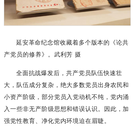
延安革命纪念馆收藏着多个版本的《论共
产党员的修养》。武利芳 摄
全面抗战爆发后，共产党员队伍快速壮
大，队伍成分复杂，绝大多数党员出身农民和
小资产阶级，部分党员入党动机不纯，党内涌
入一些非无产阶级思想和错误认识。因此，加
强党性教育、净化党内环境迫在眉睫。