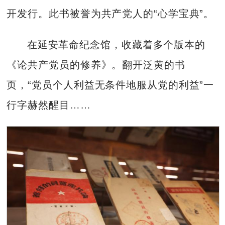
开发行。此书被誉为共产党人的“心学宝典”。
在延安革命纪念馆，收藏着多个版本的
《论共产党员的修养》。翻开泛黄的书
页，“党员个人利益无条件地服从党的利益”一
行字赫然醒目……