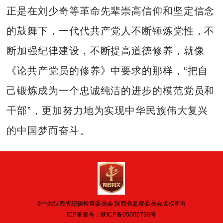
正是在刘少奇等革命先辈崇高信仰和坚定信念
的鼓舞下，一代代共产党人不断锤炼党性，不
断加强纪律建设，不断提高道德修养，就像
《论共产党员的修养》中要求的那样，“把自
己锻炼成为一个忠诚纯洁的进步的模范党员和
干部”，更加努力地为实现中华民族伟大复兴
的中国梦而奋斗。
©中共陕西省纪律检查委员会 陕西省监察委员会版权所有
ICP备案号：
陕ICP备05006790号