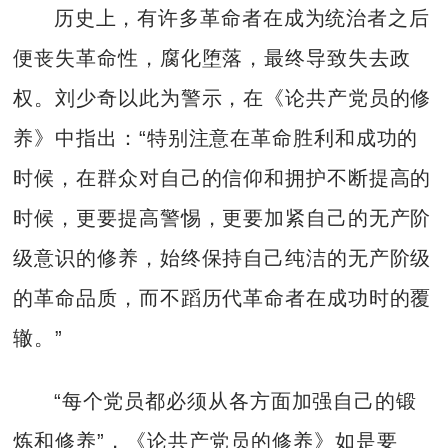
历史上，有许多革命者在成为统治者之后
便丧失革命性，腐化堕落，最终导致失去政
权。刘少奇以此为警示，在《论共产党员的修
养》中指出：“特别注意在革命胜利和成功的
时候，在群众对自己的信仰和拥护不断提高的
时候，更要提高警惕，更要加紧自己的无产阶
级意识的修养，始终保持自己纯洁的无产阶级
的革命品质，而不蹈历代革命者在成功时的覆
辙。”
“每个党员都必须从各方面加强自己的锻
炼和修养”，《论共产党员的修养》如是要