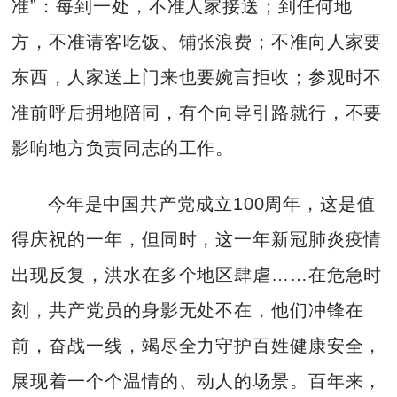
准”：每到一处，不准人家接送；到任何地
方，不准请客吃饭、铺张浪费；不准向人家要
东西，人家送上门来也要婉言拒收；参观时不
准前呼后拥地陪同，有个向导引路就行，不要
影响地方负责同志的工作。
今年是中国共产党成立100周年，这是值
得庆祝的一年，但同时，这一年新冠肺炎疫情
出现反复，洪水在多个地区肆虐……在危急时
刻，共产党员的身影无处不在，他们冲锋在
前，奋战一线，竭尽全力守护百姓健康安全，
展现着一个个温情的、动人的场景。百年来，