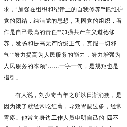
求，“加强在组织和纪律上的自我修养”“把维护
党的团结，纯洁党的思想，巩固党的组织，看
作是自己最高的责任”“加强共产主义道德修
养，发扬和提高无产阶级正气，克服一切邪
气”“努力提高为人民服务的能力，努力增强为
人民服务的本领”……一字一句，是规矩也是
指引。
有人说，刘少奇当年之所以日渐消瘦，是
因为饿了就经常吃红薯，导致胃酸过多，经常
胃疼。他常向身边工作人员申明自己的“四不