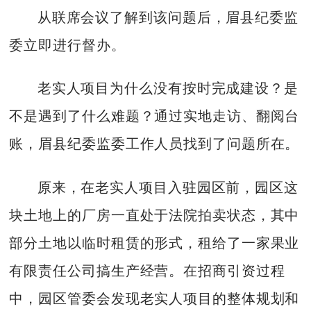
从联席会议了解到该问题后，眉县纪委监
委立即进行督办。
老实人项目为什么没有按时完成建设？是
不是遇到了什么难题？通过实地走访、翻阅台
账，眉县纪委监委工作人员找到了问题所在。
原来，在老实人项目入驻园区前，园区这
块土地上的厂房一直处于法院拍卖状态，其中
部分土地以临时租赁的形式，租给了一家果业
有限责任公司搞生产经营。在招商引资过程
中，园区管委会发现老实人项目的整体规划和