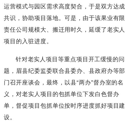
运营模式与园区需求高度契合，于是双方达成
共识，协助项目落地。可是，由于该果业有限
责任公司规模大、搬迁用时久，延缓了老实人
项目的入驻进度。
针对老实人项目等重点项目开工缓慢的问
题，眉县纪委监委联合县委办、县政府办等部
门召开座谈会，最终，以县“两办”督办室的名
义，对老实人项目的包抓单位下发白色督办
单，督促项目包抓单位按时序进度抓好项目建
设。