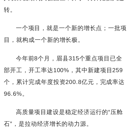
转。
一个项目，就是一个新的增长点；一批项
目，就构成一个新的增长极。
今年前8个月，眉县315个重点项目已全
部开工，开工率达100%，其中新建项目259
个，累计完成年度投资200.8亿元，完成率达
96.6%。
高质量项目建设是稳定经济运行的“压舱
石”，是拉动经济增长的动力源。