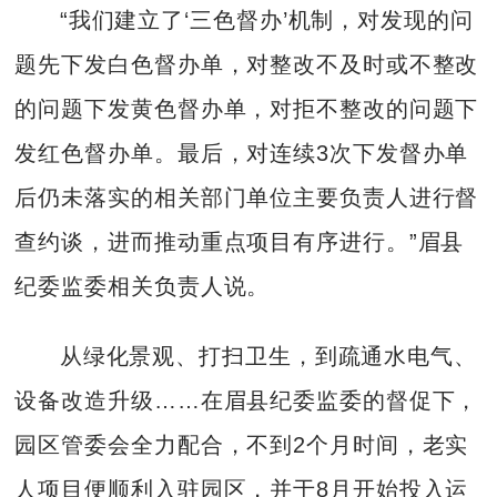
“我们建立了‘三色督办’机制，对发现的问
题先下发白色督办单，对整改不及时或不整改
的问题下发黄色督办单，对拒不整改的问题下
发红色督办单。最后，对连续3次下发督办单
后仍未落实的相关部门单位主要负责人进行督
查约谈，进而推动重点项目有序进行。”眉县
纪委监委相关负责人说。
从绿化景观、打扫卫生，到疏通水电气、
设备改造升级……在眉县纪委监委的督促下，
园区管委会全力配合，不到2个月时间，老实
人项目便顺利入驻园区，并于8月开始投入运