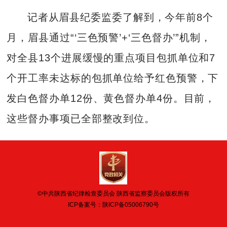
记者从眉县纪委监委了解到，今年前8个
月，眉县通过“‘三色预警’+‘三色督办’”机制，
对全县13个进展缓慢的重点项目包抓单位和7
个开工率未达标的包抓单位给予红色预警，下
发白色督办单12份、黄色督办单4份。目前，
这些督办事项已全部整改到位。
©中共陕西省纪律检查委员会 陕西省监察委员会版权所有
ICP备案号：
陕ICP备05006790号