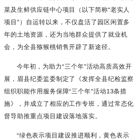
菜及生鲜供应链中心项目（以下简称“老实人
项目”）自运转以来，不仅盘活了园区闲置多
年的土地资源，还为当地群众提供了就业机
会，为全县猕猴桃销售开辟了新途径。
今年初，为助力“三个年”活动高质高效开
展，眉县纪委监委制定了《发挥全县纪检监察
组织职能作用服务保障“三个年”活动13条措
施》，并成立了相应的工作专班，通过常态化
督导助推重点项目建设落地落实。
“绿色表示项目建设推进顺利，黄色表示