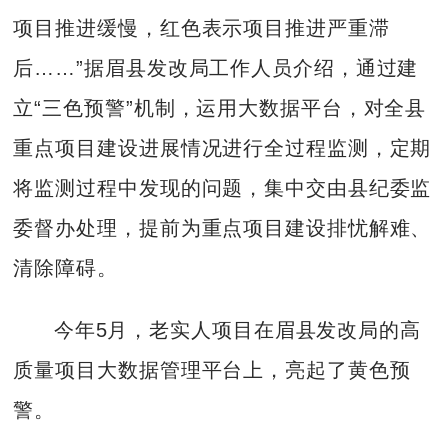
项目推进缓慢，红色表示项目推进严重滞
后……”据眉县发改局工作人员介绍，通过建
立“三色预警”机制，运用大数据平台，对全县
重点项目建设进展情况进行全过程监测，定期
将监测过程中发现的问题，集中交由县纪委监
委督办处理，提前为重点项目建设排忧解难、
清除障碍。
今年5月，老实人项目在眉县发改局的高
质量项目大数据管理平台上，亮起了黄色预
警。