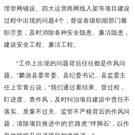
埋管网铺设、四大运营商网线入架等项目建设
过程中出现的问题4个，督促各级职能部门履
职尽责，及时消除各种安全隐患、廉洁隐患，
建设安全工程、廉洁工程。
“工作上出现的问题背后往往都是作风问
题。”麟游县委常委、县纪委书记、县监委主
任上官青云说，“我们通过看结果、督过程，
盯进度、查作风，及时纠治项目建设中责任不
落实、质量不过关、监管不严格背后的作风问
题，清除项目推进中的‘拦路虎’‘绊脚石’，以作