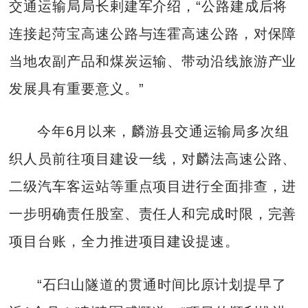
交通运输局局长剌建军介绍，“公路建成后将
连接起菏宝高速公路与连霍高速公路，对保障
当地农副产品和煤炭运输、带动沿线旅游产业
发展具有重要意义。”
今年6月以来，麟游县交通运输局多次组
织人员前往项目建设一线，对麟法高速公路、
二级汽车客运站等重点项目进行全面排查，进
一步明确责任股室、责任人和完成时限，完善
项目台账，全力推进项目建设提速。
“石臼山隧道的贯通时间比原计划提早了