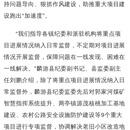
持问题导向、狠抓作风建设，助推重大项目建
设跑出“加速度”。
“我们指导各镇纪委和派驻机构将重点项
目进展情况纳入日常监督，不定期对项目进展
情况开展监督，保障问题在一线发现、困难在
一线解决。”麟游县纪委副书记、县监委副主
任刘鹏介绍，除了将重点项目进展情况纳入日
常监督外，麟游县纪委监委先后对郭家河煤矿
智慧指挥系统提升、两亭镇源茂核桃加工基地
建设、农村公路安全设施防护建设等9个重大
项目进行专项监督，协调解决老旧小区改造地