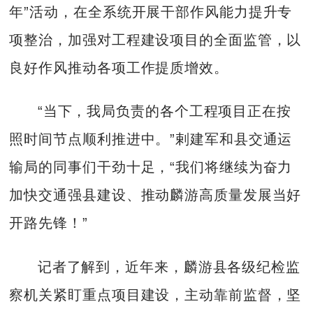
年”活动，在全系统开展干部作风能力提升专
项整治，加强对工程建设项目的全面监管，以
良好作风推动各项工作提质增效。
“当下，我局负责的各个工程项目正在按
照时间节点顺利推进中。”剌建军和县交通运
输局的同事们干劲十足，“我们将继续为奋力
加快交通强县建设、推动麟游高质量发展当好
开路先锋！”
记者了解到，近年来，麟游县各级纪检监
察机关紧盯重点项目建设，主动靠前监督，坚