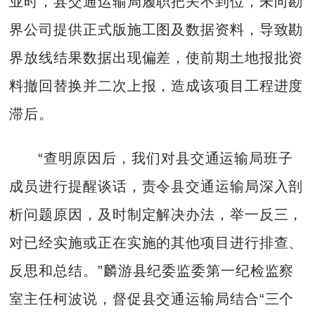
业时，县交通运输局履职把关不到位，未向勘
界公司提供正式版施工图及数据资料，导致勘
界放线结果数据出现偏差，使前期土地报批资
料撤回替换并二次上报，造成该项目工程进度
滞后。
“查明原因后，我们对县交通运输局班子
成员进行提醒谈话，责令县交通运输局深入剖
析问题原因，及时制定解决办法，举一反三，
对已经实施或正在实施的其他项目进行排查、
反思和总结。”麟游县纪委监委第一纪检监察
室主任柯波说，督促县交通运输局结合“三个