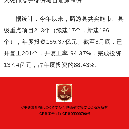
风效能提升促进项目加速推进。”
据统计，今年以来，麟游县共实施市、县
级重点项目213个（续建17个，新建196
个），年度投资155.37亿元。截至8月底，已
开复工201个，开复工率 94.37%，完成投资
137.4亿元，占年度投资的88.43%。
©中共陕西省纪律检查委员会 陕西省监察委员会版权所有
ICP备案号：
陕ICP备05006790号