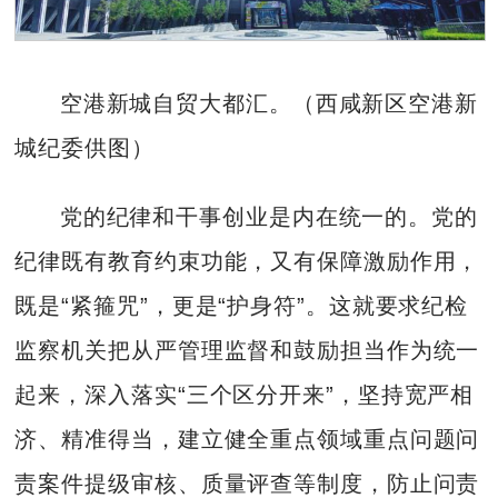
空港新城自贸大都汇。（西咸新区空港新
城纪委供图）
党的纪律和干事创业是内在统一的。党的
纪律既有教育约束功能，又有保障激励作用，
既是“紧箍咒”，更是“护身符”。这就要求纪检
监察机关把从严管理监督和鼓励担当作为统一
起来，深入落实“三个区分开来”，坚持宽严相
济、精准得当，建立健全重点领域重点问题问
责案件提级审核、质量评查等制度，防止问责