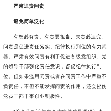
严肃追责问责
避免简单泛化
有权必有责、有责要担当、失责必追究。
问责是促进责任落实、纪律执行到位的有力武
器。严肃有效问责有利于促进各级党组织、党
的领导干部强化责任意识，督促纪律执行到
位。但如果滥用问责或者在问责工作中严重不
负责任，不但不能发挥问责的作用，还会挫伤
党员干部干事创业积极性。