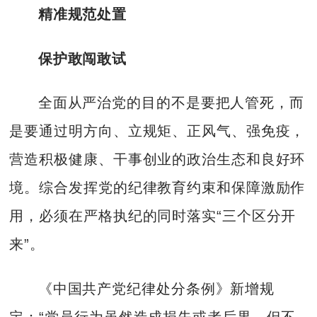
精准规范处置
保护敢闯敢试
全面从严治党的目的不是要把人管死，而
是要通过明方向、立规矩、正风气、强免疫，
营造积极健康、干事创业的政治生态和良好环
境。综合发挥党的纪律教育约束和保障激励作
用，必须在严格执纪的同时落实“三个区分开
来”。
《中国共产党纪律处分条例》新增规
定：“党员行为虽然造成损失或者后果，但不