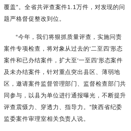
覆盖”。全省共评查案件1.1万件，对发现的问
题严格督促整改到位。
“今年，我们将狠抓质量评查，实施问责
案件专项检查，将对象从过去的‘二至四’形态
案件和已办结案件，扩大至‘一至四’形态案件
及未办结案件，针对重点突出县区、薄弱地
区，邀请案件监督管理部门、监督检查部门共
同参与，以县为单位进行通报曝光，不断提升
评查震慑力、穿透力、指导力。”陕西省纪委
监委案件审理室相关负责人说。