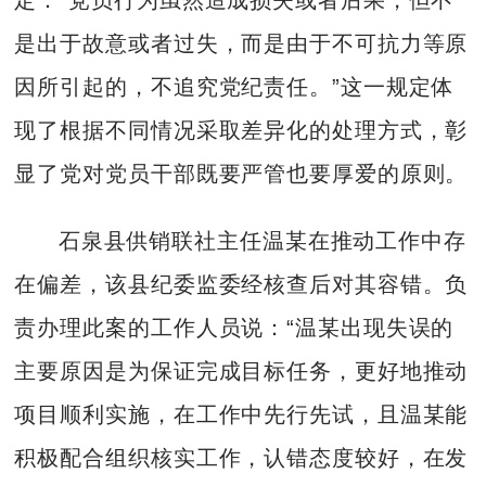
是出于故意或者过失，而是由于不可抗力等原
因所引起的，不追究党纪责任。”这一规定体
现了根据不同情况采取差异化的处理方式，彰
显了党对党员干部既要严管也要厚爱的原则。
石泉县供销联社主任温某在推动工作中存
在偏差，该县纪委监委经核查后对其容错。负
责办理此案的工作人员说：“温某出现失误的
主要原因是为保证完成目标任务，更好地推动
项目顺利实施，在工作中先行先试，且温某能
积极配合组织核实工作，认错态度较好，在发