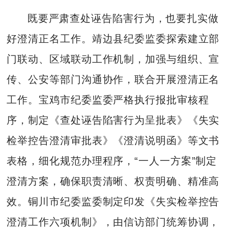
既要严肃查处诬告陷害行为，也要扎实做
好澄清正名工作。靖边县纪委监委探索建立部
门联动、区域联动工作机制，加强与组织、宣
传、公安等部门沟通协作，联合开展澄清正名
工作。宝鸡市纪委监委严格执行报批审核程
序，制定《查处诬告陷害行为呈批表》《失实
检举控告澄清审批表》《澄清说明函》等文书
表格，细化规范办理程序，“一人一方案”制定
澄清方案，确保职责清晰、权责明确、精准高
效。铜川市纪委监委制定印发《失实检举控告
澄清工作六项机制》，由信访部门统筹协调，