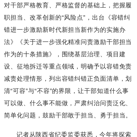
对干部严格教育、严格监督的基础上，把握履
职担当、改革创新的“风险点”，出台《容错纠
错进一步激励新时代新担当新作为的实施办
法》《关于进一步强化精准问责激励干部担当
作为的十条措施》，围绕基层治理、项目建
设、征地拆迁等重点领域，明确予以容错免责
减责处理情形，列出容错纠错正负面清单，划
清“可容”与“不容”的界限，让干部知道什么事
可以做、什么事不能做，严肃纠治问责泛化、
简单化问题，鼓励干部敢于担当、勇于担当。
记者从陕西省纪委监委获悉，今年将探索