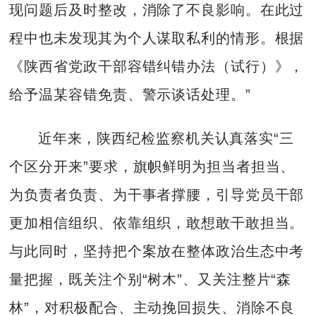
现问题后及时整改，消除了不良影响。在此过
程中也未发现其为个人谋取私利的情形。根据
《陕西省党政干部容错纠错办法（试行）》，
给予温某容错免责、警示谈话处理。”
近年来，陕西纪检监察机关认真落实“三
个区分开来”要求，旗帜鲜明为担当者担当、
为负责者负责、为干事者撑腰，引导党员干部
更加相信组织、依靠组织，敢想敢干敢担当。
与此同时，坚持把个案放在整体政治生态中考
量把握，既关注个别“树木”、又关注整片“森
林”，对积极配合、主动挽回损失、消除不良