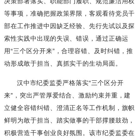
决策部署落实、职能部门履职、规范廉洁用权
等事项，准确把握政策界限，客观看待党员干
部在工作推进中因缺乏经验、先行先试以及探
索性实践中出现的失误、错误，通过正确运
用“三个区分开来”，合理容错、及时纠错，推
动形成敢于担当、真抓实干的生动局面。
汉中市纪委监委严格落实“三个区分开
来”，突出严管厚爱结合、激励约束并重，建
立健全容错纠错、澄清正名等工作机制，旗帜
鲜明为敢于担当、踏实做事的干部撑腰鼓劲，
积极营造干事创业良好氛围。该市纪委监委在