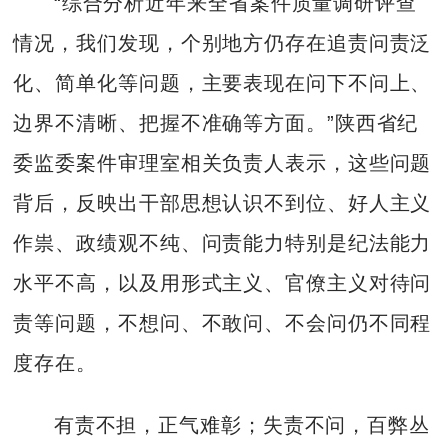
“综合分析近年来全省案件质量调研评查
情况，我们发现，个别地方仍存在追责问责泛
化、简单化等问题，主要表现在问下不问上、
边界不清晰、把握不准确等方面。”陕西省纪
委监委案件审理室相关负责人表示，这些问题
背后，反映出干部思想认识不到位、好人主义
作祟、政绩观不纯、问责能力特别是纪法能力
水平不高，以及用形式主义、官僚主义对待问
责等问题，不想问、不敢问、不会问仍不同程
度存在。
有责不担，正气难彰；失责不问，百弊丛