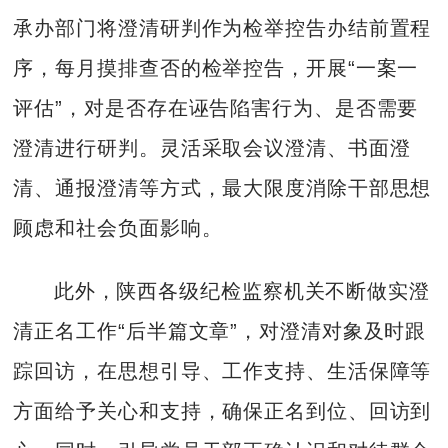
承办部门将澄清研判作为检举控告办结前置程
序，每月摸排查否的检举控告，开展“一案一
评估”，对是否存在诬告陷害行为、是否需要
澄清进行研判。灵活采取会议澄清、书面澄
清、通报澄清等方式，最大限度消除干部思想
顾虑和社会负面影响。
此外，陕西各级纪检监察机关不断做实澄
清正名工作“后半篇文章”，对澄清对象及时跟
踪回访，在思想引导、工作支持、生活保障等
方面给予关心和支持，确保正名到位、回访到