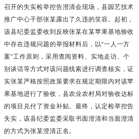
召开的失实检举控告澄清会现场，县园艺技术
推广中心干部张某露出了久违的笑容。起初，
该县纪委监委收到反映张某在某苹果基地验收
中存在违规问题的举报材料后，以“一人一方
案”工作原则，采用查阅资料、实地走访、个
别谈话等方式对该问题线索进行调查核实，证
实张某严格按照政策要求在规定期限内对该苹
果基地进行了验收，县农业农村局对验收达标
的项目兑付了资金补贴。最终，认定检举控告
失实，该县纪委监委采取书面澄清和当面澄清
的方式为张某澄清正名。