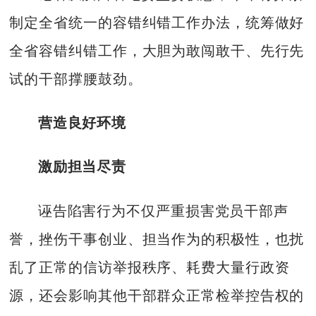
制定全省统一的容错纠错工作办法，统筹做好
全省容错纠错工作，大胆为敢闯敢干、先行先
试的干部撑腰鼓劲。
营造良好环境
激励担当尽责
诬告陷害行为不仅严重损害党员干部声
誉，挫伤干事创业、担当作为的积极性，也扰
乱了正常的信访举报秩序、耗费大量行政资
源，还会影响其他干部群众正常检举控告权的