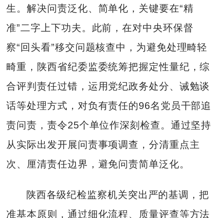
生。解决问责泛化、简单化，关键要在“精
准”二字上下功夫。此前，在对中央环保督
察“回头看”移交问题核查中，为避免处理畸轻
畸重，陕西省纪委监委统筹把握定性量纪，综
合评判责任过错，运用党纪政务处分、诫勉谈
话等处理方式，对负有责任的96名党员干部追
责问责，责令25个单位作深刻检查。通过坚持
从实际出发开展问责事项调查，分清重点主
次、厘清责任边界，避免问责简单泛化。
陕西各级纪检监察机关突出严的基调，把
准基本原则，通过细化流程、质量评查等方法