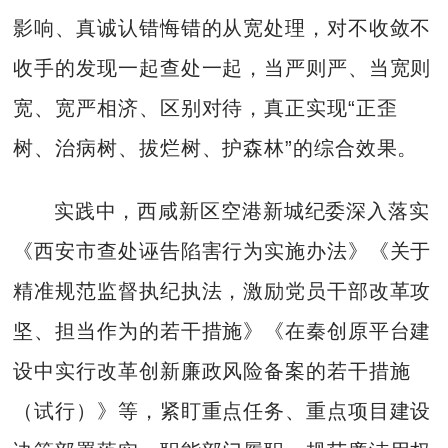
影响、真诚认错悔错的从宽处理，对不收敛不
收手的发现一起查处一起，当严则严、当宽则
宽、宽严相济、区别对待，真正实现“正歪
树、治病树、拔烂树、护森林”的综合效果。
实践中，西咸新区空港新城纪委深入落实
《西安市查处诬告陷害行为实施办法》《关于
精准规范监督执纪执法，激励党员干部改革攻
坚、担当作为的若干措施》《在秦创原平台建
设中实行改革创新廉政风险备案的若干措施
（试行）》等，紧盯重点任务、重点项目建设