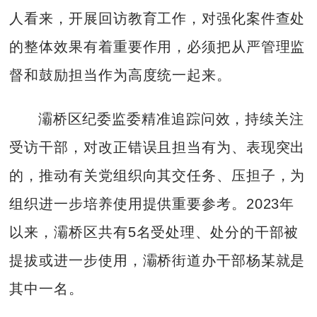
人看来，开展回访教育工作，对强化案件查处
的整体效果有着重要作用，必须把从严管理监
督和鼓励担当作为高度统一起来。
灞桥区纪委监委精准追踪问效，持续关注
受访干部，对改正错误且担当有为、表现突出
的，推动有关党组织向其交任务、压担子，为
组织进一步培养使用提供重要参考。2023年
以来，灞桥区共有5名受处理、处分的干部被
提拔或进一步使用，灞桥街道办干部杨某就是
其中一名。