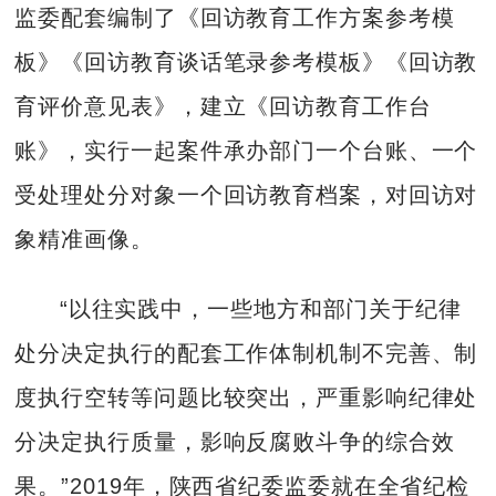
监委配套编制了《回访教育工作方案参考模
板》《回访教育谈话笔录参考模板》《回访教
育评价意见表》，建立《回访教育工作台
账》，实行一起案件承办部门一个台账、一个
受处理处分对象一个回访教育档案，对回访对
象精准画像。
“以往实践中，一些地方和部门关于纪律
处分决定执行的配套工作体制机制不完善、制
度执行空转等问题比较突出，严重影响纪律处
分决定执行质量，影响反腐败斗争的综合效
果。”2019年，陕西省纪委监委就在全省纪检