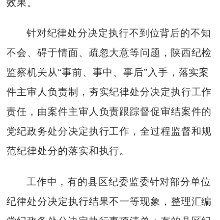
效果。
针对纪律处分决定执行不到位背后的不知
不会、碍于情面、疏忽大意等问题，陕西纪检
监察机关从“事前、事中、事后”入手，落实案
件主审人负责制，夯实纪律处分决定执行工作
责任，由案件主审人负责跟踪督促审结案件的
党纪政务处分决定执行工作，全过程监督和规
范纪律处分的落实和执行。
工作中，有的县区纪委监委针对部分单位
纪律处分决定执行结果不一等现象，整理汇编