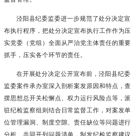
泾阳县纪委监委进一步规范了处分决定宣
布执行程序，把处分决定宣布执行工作作为压
实党委（党组）全面从严治党主体责任的重要
抓手，压实各个环节的责任。
在开展处分决定公开宣布前，泾阳县纪委
监委案件承办室深入剖析案发原因和特点，查
摆思想总开关松懈点、权力运行风险点等，派
驻纪检监察组则结合日常监督工作，对案发单
位管理漏洞、制度空隙、责任缺位等问题进行
分析，共同开列问题清单，制发纪检监察建议