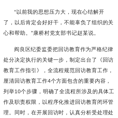
“以前我的思想压力大，现在心结解开
了，以后肯定会好好干，不能辜负了组织的关
心和帮助。”康桥村党支部书记赵某说。
阎良区纪委监委把回访教育作为严格纪律
处分决定执行的关键一步，制定出台了《回访
教育工作指引》，全流程规范回访教育工作，
厘清回访教育工作4个方面包含的重要内容，
列举10个步骤，明确了全流程所涉及的具体工
作及职责权限，以程序化推进回访教育闭环管
理。同时，在开展回访时，认真分析受处理处