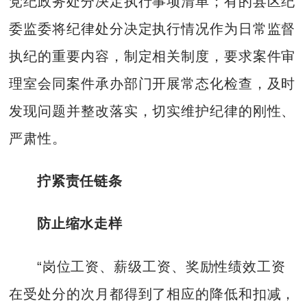
党纪政务处分决定执行事项清单；有的县区纪
委监委将纪律处分决定执行情况作为日常监督
执纪的重要内容，制定相关制度，要求案件审
理室会同案件承办部门开展常态化检查，及时
发现问题并整改落实，切实维护纪律的刚性、
严肃性。
拧紧责任链条
防止缩水走样
“岗位工资、薪级工资、奖励性绩效工资
在受处分的次月都得到了相应的降低和扣减，