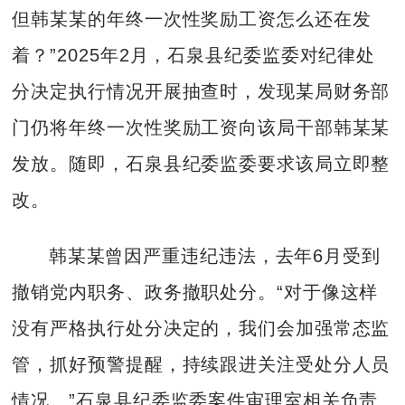
但韩某某的年终一次性奖励工资怎么还在发
着？”2025年2月，石泉县纪委监委对纪律处
分决定执行情况开展抽查时，发现某局财务部
门仍将年终一次性奖励工资向该局干部韩某某
发放。随即，石泉县纪委监委要求该局立即整
改。
韩某某曾因严重违纪违法，去年6月受到
撤销党内职务、政务撤职处分。“对于像这样
没有严格执行处分决定的，我们会加强常态监
管，抓好预警提醒，持续跟进关注受处分人员
情况。”石泉县纪委监委案件审理室相关负责