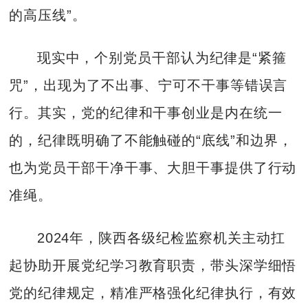
的高压线”。
现实中，个别党员干部认为纪律是“紧箍
咒”，出现为了不出事、宁可不干事等错误言
行。其实，党的纪律和干事创业是内在统一
的，纪律既明确了不能触碰的“底线”和边界，
也为党员干部干净干事、大胆干事提供了行动
准绳。
2024年，陕西各级纪检监察机关主动扛
起协助开展党纪学习教育职责，带头深学细悟
党的纪律规定，精准严格强化纪律执行，有效