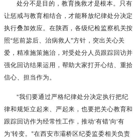
处分不是目的，教育挽救才是根本。只有
让惩戒与教育相结合，才能释放纪律处分决定
执行叠加效应。在陕西，各级纪检监察机关按
照“惩前毖后、治病救人”方针，突出关心关
爱，精准施策施治，对受处分人员跟踪回访并
强化回访结果运用，帮助大家打开心结、重拾
信心、担当作为。
“我们要通过严格纪律处分决定执行把纪
律和规矩立起来、严起来，也要把关心教育和
跟踪回访作为经常性工作，推动‘有错’向‘有
为’转变。”在西安市灞桥区纪委监委相关负责