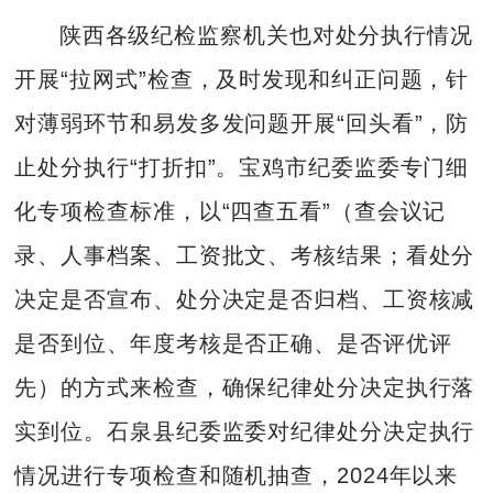
陕西各级纪检监察机关也对处分执行情况
开展“拉网式”检查，及时发现和纠正问题，针
对薄弱环节和易发多发问题开展“回头看”，防
止处分执行“打折扣”。宝鸡市纪委监委专门细
化专项检查标准，以“四查五看”（查会议记
录、人事档案、工资批文、考核结果；看处分
决定是否宣布、处分决定是否归档、工资核减
是否到位、年度考核是否正确、是否评优评
先）的方式来检查，确保纪律处分决定执行落
实到位。石泉县纪委监委对纪律处分决定执行
情况进行专项检查和随机抽查，2024年以来