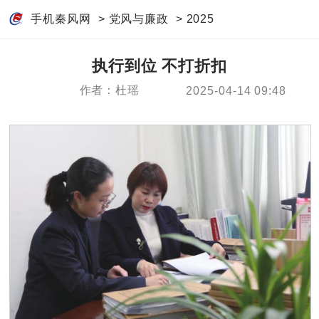
手机秦风网
>
党风与廉政
>
2025
执行到位 不打折扣
作者：杜瑶
2025-04-14 09:48