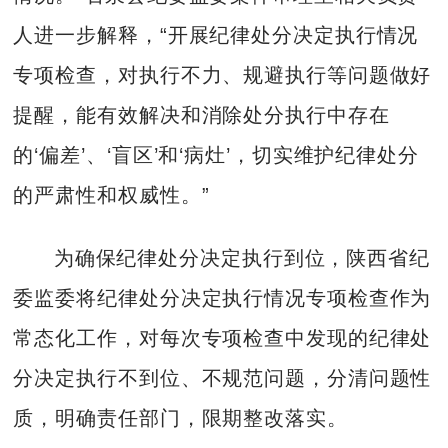
人进一步解释，“开展纪律处分决定执行情况
专项检查，对执行不力、规避执行等问题做好
提醒，能有效解决和消除处分执行中存在
的‘偏差’、‘盲区’和‘病灶’，切实维护纪律处分
的严肃性和权威性。”
为确保纪律处分决定执行到位，陕西省纪
委监委将纪律处分决定执行情况专项检查作为
常态化工作，对每次专项检查中发现的纪律处
分决定执行不到位、不规范问题，分清问题性
质，明确责任部门，限期整改落实。