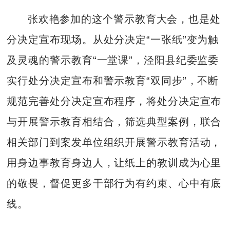
张欢艳参加的这个警示教育大会，也是处
分决定宣布现场。从处分决定“一张纸”变为触
及灵魂的警示教育“一堂课”，泾阳县纪委监委
实行处分决定宣布和警示教育“双同步”，不断
规范完善处分决定宣布程序，将处分决定宣布
与开展警示教育相结合，筛选典型案例，联合
相关部门到案发单位组织开展警示教育活动，
用身边事教育身边人，让纸上的教训成为心里
的敬畏，督促更多干部行为有约束、心中有底
线。