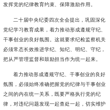
发挥党的纪律教育约束、保障激励作用。
二十届中央纪委四次全会提出，巩固深化
党纪学习教育成果，着力推动形成遵规守纪、
干事创业的良好氛围。这就要求纪检监察机关
必须常态长效推进学纪、知纪、明纪、守纪，
把从严管理监督和鼓励担当作为统一起来。
着力推动形成遵规守纪、干事创业的良好
氛围，必须始终准确把握党的纪律与干事创业
之间的内在统一关系，既要严格执行党的纪
律，对违纪问题发现一起查处一起，切实维护