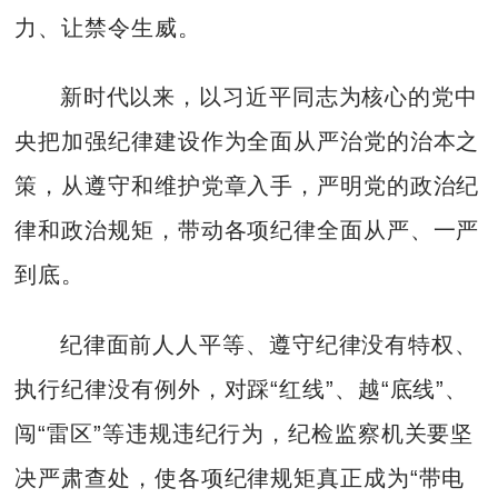
力、让禁令生威。
新时代以来，以习近平同志为核心的党中
央把加强纪律建设作为全面从严治党的治本之
策，从遵守和维护党章入手，严明党的政治纪
律和政治规矩，带动各项纪律全面从严、一严
到底。
纪律面前人人平等、遵守纪律没有特权、
执行纪律没有例外，对踩“红线”、越“底线”、
闯“雷区”等违规违纪行为，纪检监察机关要坚
决严肃查处，使各项纪律规矩真正成为“带电