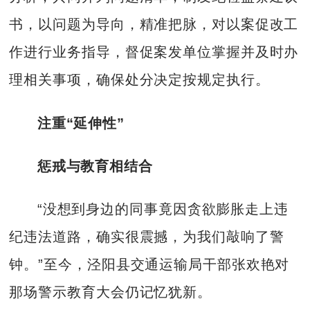
书，以问题为导向，精准把脉，对以案促改工
作进行业务指导，督促案发单位掌握并及时办
理相关事项，确保处分决定按规定执行。
注重“延伸性”
惩戒与教育相结合
“没想到身边的同事竟因贪欲膨胀走上违
纪违法道路，确实很震撼，为我们敲响了警
钟。”至今，泾阳县交通运输局干部张欢艳对
那场警示教育大会仍记忆犹新。