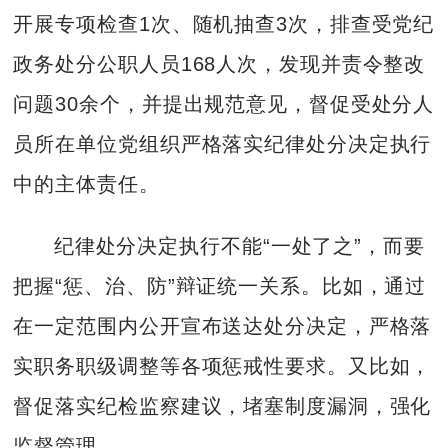
开展专项检查1次、随机抽查3次，排查受党纪
政务处分公职人员168人次，发现并责令整改
问题30余个，并提出规范意见，督促受处分人
员所在单位党组织严格落实纪律处分决定执行
中的主体责任。
纪律处分决定执行不能“一处了之”，而要
把握“惩、治、防”辩证统一关系。比如，通过
在一定范围内公开宣布送达处分决定，严格落
实职务职级调整等各项惩戒性要求。又比如，
督促落实纪检监察建议，堵塞制度漏洞，强化
监督管理。