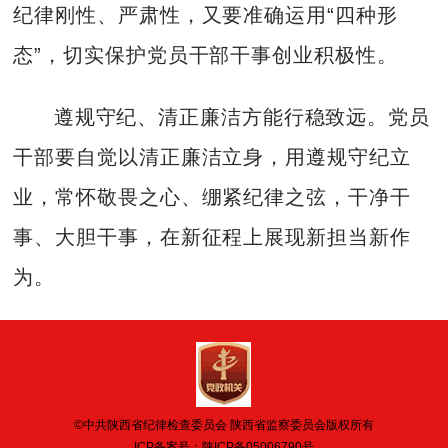
纪律刚性、严肃性，又要准确运用“四种形
态”，切实保护党员干部干事创业积极性。
遵规守纪、清正廉洁方能行稳致远。党员
干部要自觉以清正廉洁立身，用遵规守纪立
业，常怀敬畏之心、绷紧纪律之弦，干净干
事、大胆干事，在新征程上展现新担当新作
为。
©中共陕西省纪律检查委员会 陕西省监察委员会版权所有
ICP备案号：
陕ICP备05006790号