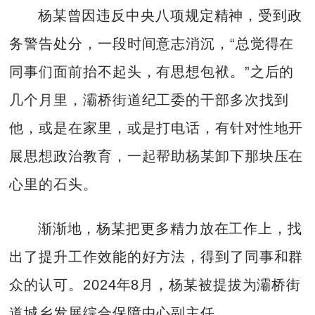
杨某曾因违反中央八项规定精神，受到政
务警告处分，一段时间意志消沉，“总觉得在
同事们面前抬不起头，有思想包袱。”之后的
几个月里，灞桥街道纪工委的干部多次找到
他，或是在家里，或是打电话，有针对性地开
展思想政治教育，一起帮助杨某卸下那块压在
心里的石头。
渐渐地，杨某把更多精力放在工作上，找
出了提升工作效能的好方法，得到了同事和群
众的认可。2024年8月，杨某被提拔为灞桥街
道城乡发展综合保障中心副主任。