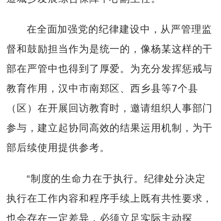
在全面加强党的纪律建设中，从严管理监
督和鼓励担当作为是统一的，像杨某这样的干
部在严管中也得到了厚爱。为充分发挥惩戒与
教育作用，汉中市南郑区、西乡县等7个县
（区）在开展回访教育时，邀请组织人事部门
参与，建立起协同高效的结果运用机制，为干
部后续使用提供参考。
“制度的生命力在于执行。纪律处分决定
执行在工作内容和程序手续上既有共性要求，
也会存在一定差异，必须立足实际主动探