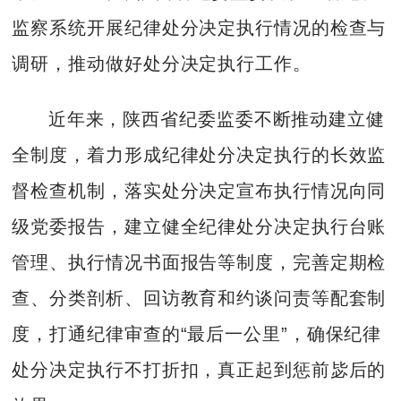
监察系统开展纪律处分决定执行情况的检查与
调研，推动做好处分决定执行工作。
近年来，陕西省纪委监委不断推动建立健
全制度，着力形成纪律处分决定执行的长效监
督检查机制，落实处分决定宣布执行情况向同
级党委报告，建立健全纪律处分决定执行台账
管理、执行情况书面报告等制度，完善定期检
查、分类剖析、回访教育和约谈问责等配套制
度，打通纪律审查的“最后一公里”，确保纪律
处分决定执行不打折扣，真正起到惩前毖后的