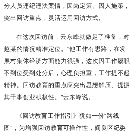
分人员违纪违法案情，因岗定策、因人施策，
突出回访重点，灵活运用回访方式。
在这次回访前，云东峰就做足了准备，对
赵某的情况精准定位。“他工作有思路，在发
展村集体经济方面能力很强，这次因工作履职
不到位受到处分后，心理负担重，工作提不起
精神。回访教育的重点应突出思想解压、提振
其干事创业积极性。”云东峰说。
《回访教育工作指引》犹如一份“路线
图”，为增强回访教育可操作性，阎良区纪委