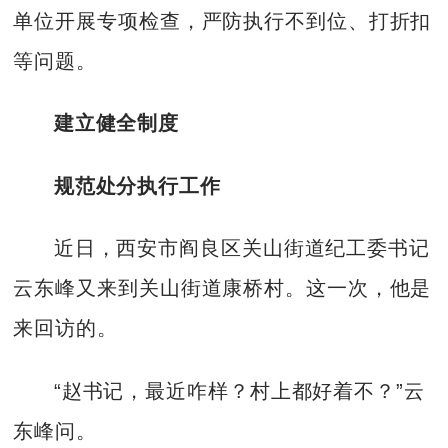
单位开展专项检查，严防执行不到位、打折扣
等问题。
建立健全制度
规范处分执行工作
近日，西安市阎良区关山街道纪工委书记
云东峰又来到关山街道康桥村。这一次，他是
来回访的。
“赵书记，最近咋样？村上都好着不？”云
东峰问。