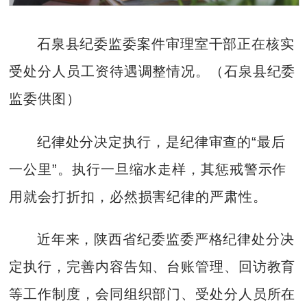
石泉县纪委监委案件审理室干部正在核实
受处分人员工资待遇调整情况。（石泉县纪委
监委供图）
纪律处分决定执行，是纪律审查的“最后
一公里”。执行一旦缩水走样，其惩戒警示作
用就会打折扣，必然损害纪律的严肃性。
近年来，陕西省纪委监委严格纪律处分决
定执行，完善内容告知、台账管理、回访教育
等工作制度，会同组织部门、受处分人员所在