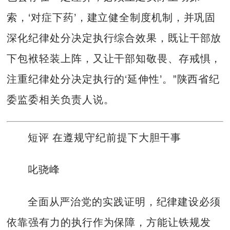
索，‘对症下药’，建立健全制度机制，并巩固
深化纪律处分决定执行综合效果，既让干部放
下包袱轻装上阵，又让干部知敬畏、存戒惧，
注重纪律处分决定执行的‘延伸性’。”陕西省纪
委监委相关负责人说。
短评 在遵规守纪前提下大胆干事
叱骁峰
全面从严治党的实践证明，纪律建设必须
依靠强有力的执行作为保障，方能让铁规发