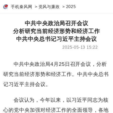
手机秦风网
>
党风与廉政
>
2025
中共中央政治局召开会议
分析研究当前经济形势和经济工作
中共中央总书记习近平主持会议
2025-05-13 15:22
中共中央政治局4月25日召开会议，分析
研究当前经济形势和经济工作。中共中央总书
记习近平主持会议。
会议认为，今年以来，以习近平同志为核
心的党中央加强对经济工作的全面领导，各地