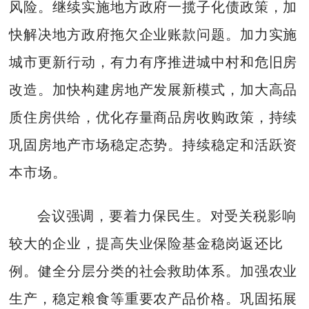
风险。继续实施地方政府一揽子化债政策，加
快解决地方政府拖欠企业账款问题。加力实施
城市更新行动，有力有序推进城中村和危旧房
改造。加快构建房地产发展新模式，加大高品
质住房供给，优化存量商品房收购政策，持续
巩固房地产市场稳定态势。持续稳定和活跃资
本市场。
会议强调，要着力保民生。对受关税影响
较大的企业，提高失业保险基金稳岗返还比
例。健全分层分类的社会救助体系。加强农业
生产，稳定粮食等重要农产品价格。巩固拓展