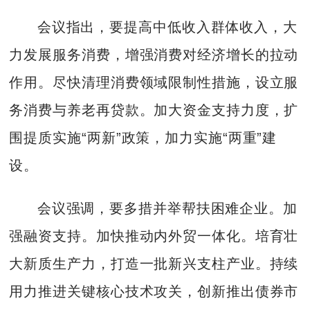
会议指出，要提高中低收入群体收入，大
力发展服务消费，增强消费对经济增长的拉动
作用。尽快清理消费领域限制性措施，设立服
务消费与养老再贷款。加大资金支持力度，扩
围提质实施“两新”政策，加力实施“两重”建
设。
会议强调，要多措并举帮扶困难企业。加
强融资支持。加快推动内外贸一体化。培育壮
大新质生产力，打造一批新兴支柱产业。持续
用力推进关键核心技术攻关，创新推出债券市