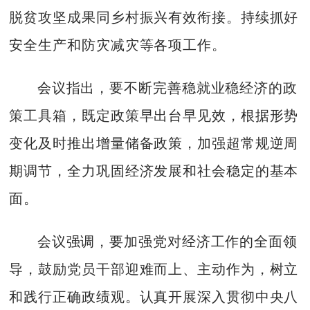
脱贫攻坚成果同乡村振兴有效衔接。持续抓好
安全生产和防灾减灾等各项工作。
会议指出，要不断完善稳就业稳经济的政
策工具箱，既定政策早出台早见效，根据形势
变化及时推出增量储备政策，加强超常规逆周
期调节，全力巩固经济发展和社会稳定的基本
面。
会议强调，要加强党对经济工作的全面领
导，鼓励党员干部迎难而上、主动作为，树立
和践行正确政绩观。认真开展深入贯彻中央八