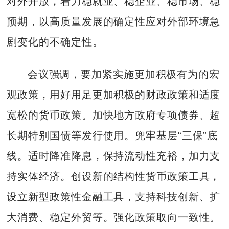
对外开放，着力稳就业、稳企业、稳市场、稳
预期，以高质量发展的确定性应对外部环境急
剧变化的不确定性。
会议强调，要加紧实施更加积极有为的宏
观政策，用好用足更加积极的财政政策和适度
宽松的货币政策。加快地方政府专项债券、超
长期特别国债等发行使用。兜牢基层“三保”底
线。适时降准降息，保持流动性充裕，加力支
持实体经济。创设新的结构性货币政策工具，
设立新型政策性金融工具，支持科技创新、扩
大消费、稳定外贸等。强化政策取向一致性。