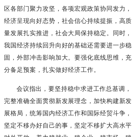
区各部门聚力攻坚，各项宏观政策协同发力，
经济呈现向好态势，社会信心持续提振，高质
量发展扎实推进，社会大局保持稳定。同时，
我国经济持续回升向好的基础还需要进一步稳
固，外部冲击影响加大。要强化底线思维，充
分备足预案，扎实做好经济工作。
会议指出，要坚持稳中求进工作总基调，
完整准确全面贯彻新发展理念，加快构建新发
展格局，统筹国内经济工作和国际经贸斗争，
坚定不移办好自己的事，坚定不移扩大高水平