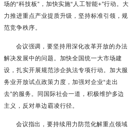
场的“科技板”，加快实施“人工智能+”行动。大
力推进重点产业提质升级，坚持标准引领，规
范竞争秩序。
会议强调，要坚持用深化改革开放的办法
解决发展中的问题。加快全国统一大市场建
设，扎实开展规范涉企执法专项行动。加大服
务业开放试点政策力度，加强对企业“走出
去”的服务。同国际社会一道，积极维护多边
主义，反对单边霸凌行径。
会议指出，要持续用力防范化解重点领域