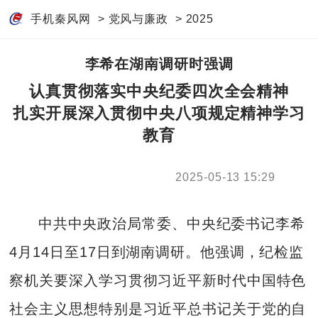
手机秦风网
>
党风与廉政
>
2025
李希在湖南调研时强调
认真贯彻落实中央纪委四次全会精神
扎实开展深入贯彻中央八项规定精神学习
教育
2025-05-13 15:29
中共中央政治局常委、中央纪委书记李希
4月14日至17日到湖南调研。他强调，纪检监
察机关要深入学习贯彻习近平新时代中国特色
社会主义思想特别是习近平总书记关于党的自