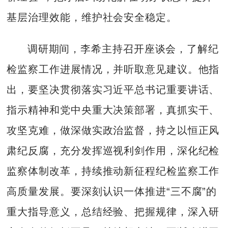
基层治理效能，维护社会安全稳定。
调研期间，李希主持召开座谈会，了解纪
检监察工作进展情况，并听取意见建议。他指
出，要坚决贯彻落实习近平总书记重要讲话、
指示精神和党中央重大决策部署，真抓实干、
攻坚克难，做深做实政治监督，持之以恒正风
肃纪反腐，充分发挥巡视利剑作用，深化纪检
监察体制改革，持续推动新征程纪检监察工作
高质量发展。要深刻认识一体推进“三不腐”的
重大指导意义，总结经验、把握规律，深入研