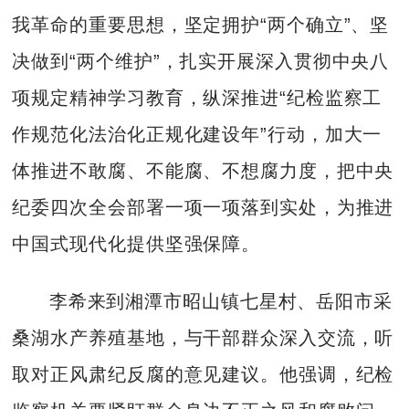
我革命的重要思想，坚定拥护“两个确立”、坚
决做到“两个维护”，扎实开展深入贯彻中央八
项规定精神学习教育，纵深推进“纪检监察工
作规范化法治化正规化建设年”行动，加大一
体推进不敢腐、不能腐、不想腐力度，把中央
纪委四次全会部署一项一项落到实处，为推进
中国式现代化提供坚强保障。
李希来到湘潭市昭山镇七星村、岳阳市采
桑湖水产养殖基地，与干部群众深入交流，听
取对正风肃纪反腐的意见建议。他强调，纪检