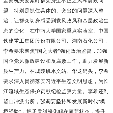
监察机关要紧盯群众身边不正之风和腐败问
题，特别是抓住具体的、突出的问题深入整
治，让群众切身感受到党风政风和基层政治生
态的变化。在中南大学国家重点实验室、中国
铁建重工集团股份有限公司、湖南石化公司，
李希要求聚焦“国之大者”强化政治监督，加强
国企党风廉政建设和反腐败工作，助力发展新
质生产力。在城陵矶水文站、华龙码头，李希
要求深入贯彻落实习近平生态文明思想，为长
江流域生态保护贡献纪检监察力量。李希还到
韶山冲派出所，强调要坚持和发展新时代“枫
桥经验”，把矛盾纠纷化解在萌芽状态，提升