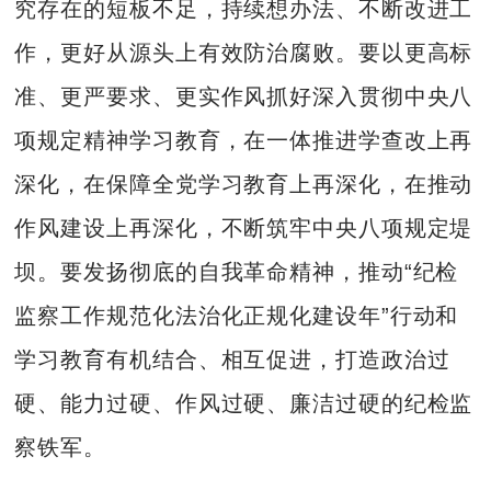
究存在的短板不足，持续想办法、不断改进工
作，更好从源头上有效防治腐败。要以更高标
准、更严要求、更实作风抓好深入贯彻中央八
项规定精神学习教育，在一体推进学查改上再
深化，在保障全党学习教育上再深化，在推动
作风建设上再深化，不断筑牢中央八项规定堤
坝。要发扬彻底的自我革命精神，推动“纪检
监察工作规范化法治化正规化建设年”行动和
学习教育有机结合、相互促进，打造政治过
硬、能力过硬、作风过硬、廉洁过硬的纪检监
察铁军。