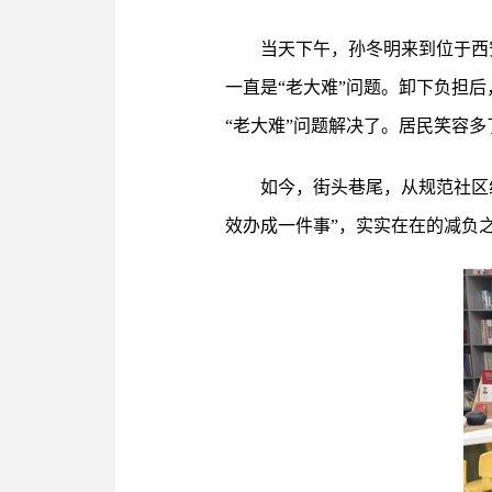
当天下午，孙冬明来到位于西安
一直是“老大难”问题。卸下负担
“老大难”问题解决了。居民笑容
如今，街头巷尾，从规范社区组
效办成一件事”，实实在在的减负