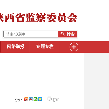
网络举报
专题专栏
打印
分享：