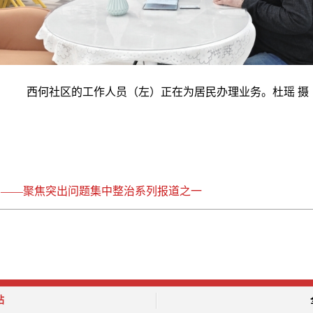
西何社区的工作人员（左）正在为居民办理业务。杜瑶 摄
 ——聚焦突出问题集中整治系列报道之一
站