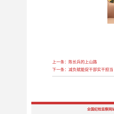
上一条：陈长兵的上山路
下一条：减负赋能促干部实干担当
全国纪检监察网