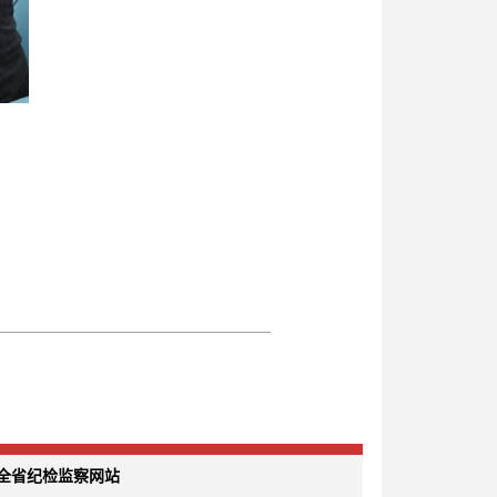
全省纪检监察网站