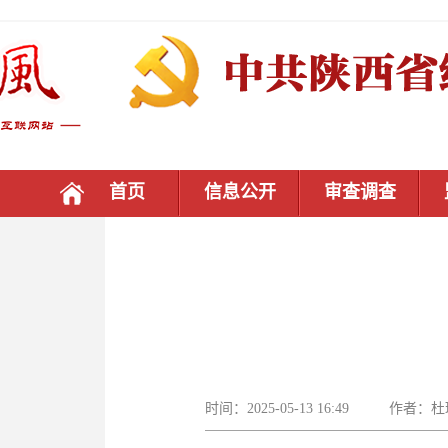
首页
信息公开
审查调查
时间：2025-05-13 16:49 作者：