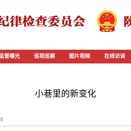
监督曝光
巡视巡察
图片视频
在线访谈
小巷里的新变化
杜瑶