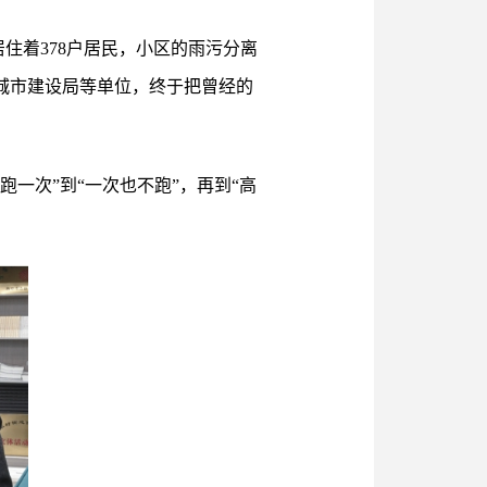
住着378户居民，小区的雨污分离
和城市建设局等单位，终于把曾经的
跑一次”到“一次也不跑”，再到“高