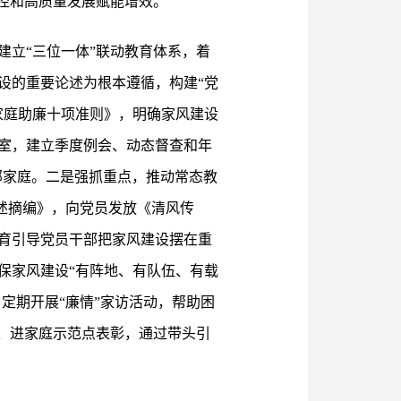
控和高质量发展赋能增效。
建立“三位一体”联动教育体系，着
设的重要论述为根本遵循，构建“党
家庭助廉十项准则》，明确家风建设
室，建立季度例会、动态督查和年
干部家庭。二是强抓重点，推动常态教
论述摘编》，向党员发放《清风传
育引导党员干部把家风建设摆在重
保家风建设“有阵地、有队伍、有载
定期开展“廉情”家访活动，帮助困
、进家庭示范点表彰，通过带头引