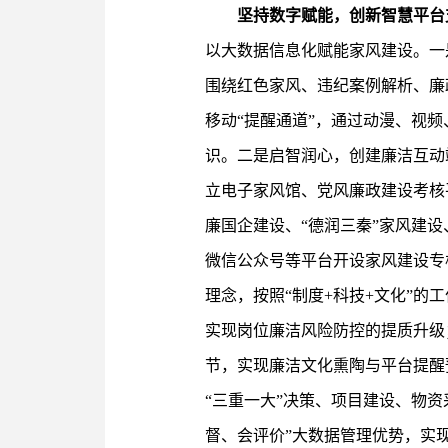
坚持数字赋能，创新智慧平台
以大数据信息化赋能家风建设。一
围绕红色家风、违纪案例解析、廉
移动“提醒通道”，通过动漫、视
识。二是启智润心，创建廉洁互动
立电子家风馆、党风廉政建设考核平
廉国企建设、“德润三秦”家风建
微信公众号等平台开设家风建设专
理念，按照“制度+科技+文化”的
实现岗位廉洁风险防控的提质升级
节，实现廉洁文化熏陶与平台提醒
“三重一大”决策、项目建设、物
督、会评价”大数据管理优势，实