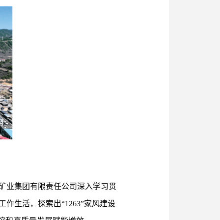
矿业集团有限责任公司深入学习贯
生活，探索出“1263”家风建设