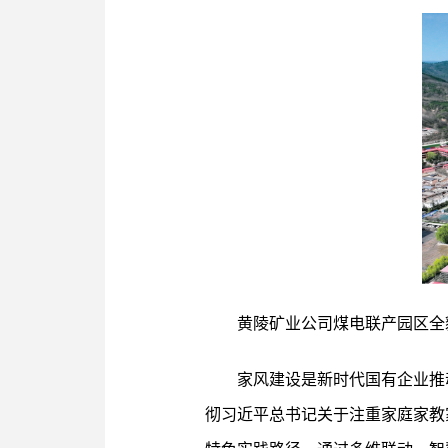
黄陵矿业公司煤电联产园区全
家风建设是新时代国有企业推
彻习近平总书记关于注重家庭家教家