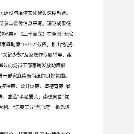
风建设与廉洁文化建设深度融合。
泛参与宣传信息采写、理论成果征
的兄弟》《三十而立》在全国“玉琮
助廉“1+1>2”效应，推出“弘扬
“关键少数”及家属作专题辅导，组
通过向党员干部家属发放助廉倡
党员干部家庭崇廉尚廉的良好氛围。
控保廉、公开促廉、道德育廉”嵌
样，营造“孝老爱亲、崇德向善”优
大利、“三秦工匠”焦飞等一批先进