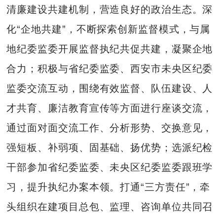
清廉建设共建机制，营造良好的政治生态。深
化“企地共建”，不断探索创新监督模式，与属
地纪委监委开展监督执纪共促共建，凝聚企地
合力；积极与省纪委监委、西安市未央区纪委
监委交流互动，围绕有效监督、队伍建设、人
才共育、廉洁教育宣传等方面进行座谈交流，
通过面对面交流工作、分析形势、交换意见，
强短板、补弱项、固基础、扬优势；选派纪检
干部参加省纪委监委、未央区纪委监委跟班学
习，提升执纪办案本领。打通“三方责任”，牵
头组织在建项目总包、监理、咨询单位共同召