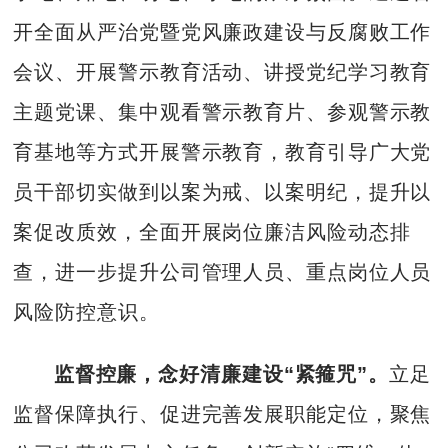
开全面从严治党暨党风廉政建设与反腐败工作
会议、开展警示教育活动、讲授党纪学习教育
主题党课、集中观看警示教育片、参观警示教
育基地等方式开展警示教育，教育引导广大党
员干部切实做到以案为戒、以案明纪，提升以
案促改质效，全面开展岗位廉洁风险动态排
查，进一步提升公司管理人员、重点岗位人员
风险防控意识。
监督控廉，念好清廉建设“紧箍咒”。
立足
监督保障执行、促进完善发展职能定位，聚焦