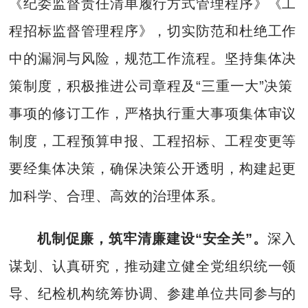
《纪委监督责任清单履行方式管理程序》《工
程招标监督管理程序》，切实防范和杜绝工作
中的漏洞与风险，规范工作流程。坚持集体决
策制度，积极推进公司章程及“三重一大”决策
事项的修订工作，严格执行重大事项集体审议
制度，工程预算申报、工程招标、工程变更等
要经集体决策，确保决策公开透明，构建起更
加科学、合理、高效的治理体系。
机制促廉，筑牢清廉建设“安全关”。
深入
谋划、认真研究，推动建立健全党组织统一领
导、纪检机构统筹协调、参建单位共同参与的