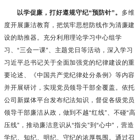
以学促廉，打好遵规守纪“预防针”。
多维
度开展廉洁教育，把筑牢思想防线作为清廉建
设的助推器。充分利用理论学习中心组学
习、“三会一课”、主题党日等活动，深入学习
习近平总书记关于全面加强党的纪律建设的重
要论述、《中国共产党纪律处分条例》等内容
并开展研讨，实现党员领导干部全覆盖。依托
公司新媒体平台发布纪法知识，督促各级党员
领导干部廉洁从政，做到不越“红线”、不碰“高
压线”，推动廉洁意识从“指尖”到“心中”，营造
学纪、知纪、明纪、守纪的浓厚氛围。通过召