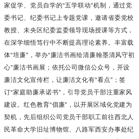
家促学、党员自学的“五学联动”机制，通过党
委书记、纪委书记上专题党课，邀请省委党校
教授、未央区纪委监委领导现场授课等方式，
在深学细悟笃行中不断提高理论素养。丰富载
体“培廉”，举办“廉洁书画绘清廉翰墨清风守初
心”廉洁书画展；依托公司微信公众号，开设
廉洁文化宣传栏，让廉洁文化有“看点”；签
订“家庭助廉承诺书”，引导党员干部注重家风
建设。红色教育“倡廉”，以开展区域化党建为
契机，先后组织公司党员干部职工前往西北人
民革命大学旧址博物馆、八路军西安办事处纪