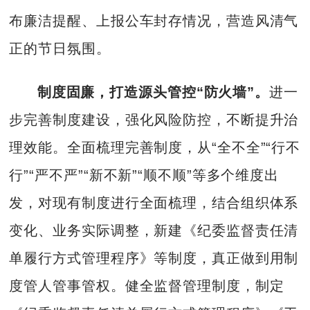
布廉洁提醒、上报公车封存情况，营造风清气
正的节日氛围。
制度固廉，打造源头管控“防火墙”。
进一
步完善制度建设，强化风险防控，不断提升治
理效能。全面梳理完善制度，从“全不全”“行不
行”“严不严”“新不新”“顺不顺”等多个维度出
发，对现有制度进行全面梳理，结合组织体系
变化、业务实际调整，新建《纪委监督责任清
单履行方式管理程序》等制度，真正做到用制
度管人管事管权。健全监督管理制度，制定