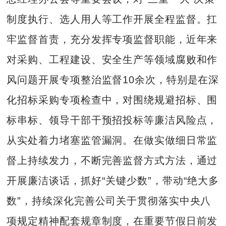
制度执行、选人用人等工作开展全程监督。扛
牢监督首责，充分发挥专项监督职能，近年来
对采购、工程建设、安全生产等领域腐败和作
风问题开展专项整治监督10余次，特别是在深
化招标采购专项检查中，对围绕规避招标、围
标串标、领导干部干预招投标等廉洁风险点，
从实处着力堵塞监管漏洞。在做实做细日常监
督上持续发力，不断完善监督方式方法，通过
开展廉洁谈话，抓好“关键少数”，带动“绝大多
数”，持续深化完善公司关于贯彻落实中央八
项规定精神配套规章制度，在重要节假日前发