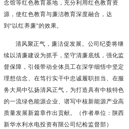
念馆等红色教育基地，充分利用红色教育资
源，使红色教育与廉洁教育深度融合，达
到“以红养廉”的效果。
清风聚正气，廉洁促发展。公司纪委将继
续以清廉建设为抓手，坚守清廉底线，强化监
督保障，引领带动全体员工在深学细悟中坚定
理想信念、在笃行实干中忠诚履职担当、在服
务大局中弘扬清风正气，为打造具有中核特色
的一流绿色能源企业、谱写中核新能源产业高
质量发展新篇章作出贡献。（作者单位：陕西
新华水利水电投资有限公司纪检监督部）