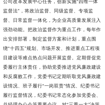
公司改革发展中心任务，创新实施“四维一体
监督法”，将政治监督、同级监督、专项监
督、日常监督一体化，为企业高质量发展注入
强劲动能。把政治监督作为重点工作，每年作
出安排部署，制定监督方案和计划，重点围
绕“十四五”规划、市场开发、推进重点工程项
目建设等难点热点问题开展监督。定期督促党
委履行主体责任，协助党委推进党风廉政建设
和反腐败工作，党委书记定期听取党风廉政建
设情况、班子履行“一岗双责”情况、纪委书记
履行监督情况，纪委书记常态化参加党委会、
总经理办公会等重要会议，对“三重一大”决策