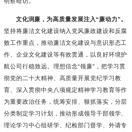
明察暗访。
文化润廉，为高质量发展注入“廉动力”。
坚持将廉洁文化建设纳入党风廉政建设和反腐
败工作重点，推动廉洁文化建设与意识形态工
作、企业文化建设等有效贯通，以良好环境护
航公司行稳致远。理想信念“领廉”，把学习贯
彻党的二十大精神、高质量开展党纪学习教
育、深入贯彻中央八项规定精神学习教育等作
为重要政治任务，统筹安排、狠抓落实，分层
分类制定学习计划，推动形成领导干部领学、
理论学习中心组研学、纪检部门督学、外请专