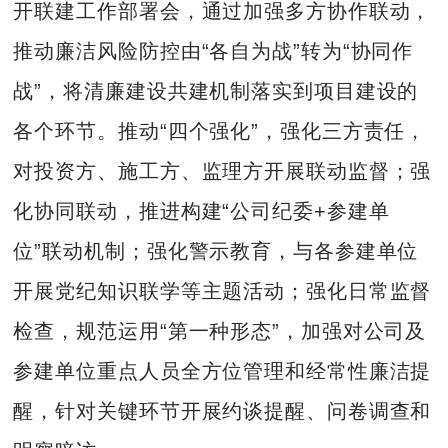
开联建工作部署会，通过加强多方协作联动，
推动廉洁风险防控由“各自为战”转为“协同作
战”，将清廉建设共建机制落实到项目建设的
各个环节。推动“四个强化”，强化三方责任，
对投资方、施工方、监理方开展联动监督；强
化协同联动，推进构建“公司纪委+参建单
位”联动机制；强化警示教育，与各参建单位
开展党纪知识联学等主题活动；强化日常监督
检查，规范运用“第一种形态”，加强对公司及
参建单位重点人员全方位管理和经常性廉洁提
醒，针对关键环节开展约谈提醒、问卷调查和