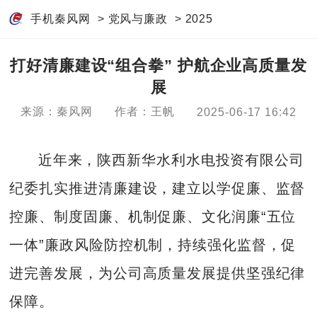
手机秦风网
>
党风与廉政
>
2025
打好清廉建设“组合拳” 护航企业高质量发
展
来源：秦风网
作者：王帆
2025-06-17 16:42
近年来，陕西新华水利水电投资有限公司
纪委扎实推进清廉建设，建立以学促廉、监督
控廉、制度固廉、机制促廉、文化润廉“五位
一体”廉政风险防控机制，持续强化监督，促
进完善发展，为公司高质量发展提供坚强纪律
保障。