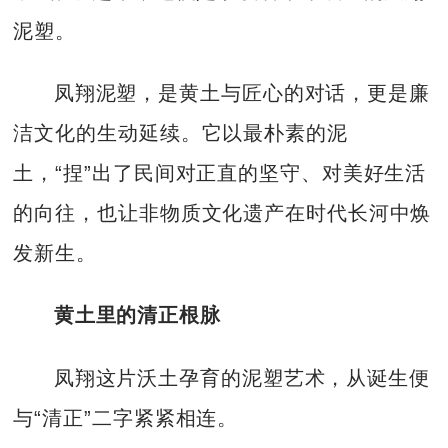
泥塑。
凤翔泥塑，是黄土与匠心的对话，更是廉
洁文化的生动延续。它以最朴素的泥
土，“捏”出了民间对正直的坚守、对美好生活
的向往，也让非物质文化遗产在时代长河中焕
发新生。
黄土里的清正根脉
凤翔这片沃土孕育的泥塑艺术，从诞生便
与“清正”二字紧紧相连。