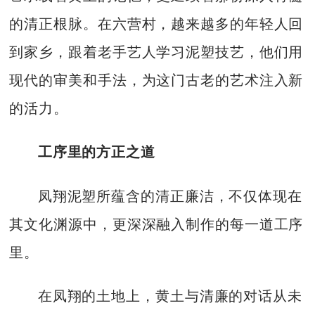
的清正根脉。在六营村，越来越多的年轻人回
到家乡，跟着老手艺人学习泥塑技艺，他们用
现代的审美和手法，为这门古老的艺术注入新
的活力。
工序里的方正之道
凤翔泥塑所蕴含的清正廉洁，不仅体现在
其文化渊源中，更深深融入制作的每一道工序
里。
在凤翔的土地上，黄土与清廉的对话从未