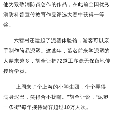
他为致敬消防员创作的作品，在此前全国优秀
消防科普宣传教育作品评选大赛中获得一等
奖。
六营村还建起了泥塑体验馆，游客可以亲
手制作简易泥塑。这些年，慕名前来学泥塑的
人越来越多，胡全让把72道工序毫无保留地传
授给学员。
“上周来了个上海的小学生团，个个弄得
满身泥巴，笑得合不拢嘴。”胡全让说，“泥塑
一条街”每年接待游客超过10万人次。