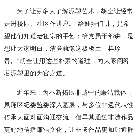
为了让更多人了解泥塑艺术，胡全让经常
走进校园、社区作讲座。“给娃娃们讲，是希
望他们知道老祖宗的手艺；给党员干部讲，是
想让大家明白，清廉就像这板板土一样珍
贵。”胡全让用这些朴素的道理，向大家阐释
着泥塑里的为官之道。
近年来，为不断拓展非遗中的廉洁载体，
凤翔区纪委监委深入基层，与多位非遗代表性
传承人面对面沟通交流，倡导其通过非遗作品
更好地传播廉洁文化，让非遗作品更加贴近群