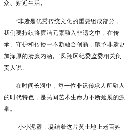
众、贴近生活。
“非遗是优秀传统文化的重要组成部分，
我们要持续将廉洁元素融入非遗之中，在传
承、守护和传播中不断融合创新，赋予非遗更
加深厚的清廉内涵。”凤翔区纪委监委相关负
责人说。
在时间长河中，每一位非遗传承人所融入
的时代特色，是民间艺术生命力不断延展的源
泉。
“小小泥塑，凝结着这片黄土地上老百姓