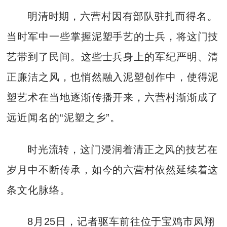
明清时期，六营村因有部队驻扎而得名。
当时军中一些掌握泥塑手艺的士兵，将这门技
艺带到了民间。这些士兵身上的军纪严明、清
正廉洁之风，也悄然融入泥塑创作中，使得泥
塑艺术在当地逐渐传播开来，六营村渐渐成了
远近闻名的“泥塑之乡”。
时光流转，这门浸润着清正之风的技艺在
岁月中不断传承，如今的六营村依然延续着这
条文化脉络。
8月25日，记者驱车前往位于宝鸡市凤翔