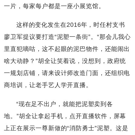
一片，每家每户都是一座小展览馆。
这样的变化发生在2016年，时任村支书
廖卫军提议要打造“泥塑一条街”。“那会儿我心
里直犯嘀咕，这不起眼的泥巴物件，还能闹出
啥大动静？”胡全让笑着说，没想到，政府统
一规划店铺，请来设计师改造门面，还组织电
商培训，让老手艺人学开直播。
“现在足不出户，就能把泥塑卖到各
地。”胡全让拿起手机，点开直播软件，屏幕
上正在展示一尊新做的“消防勇士”泥塑。这是