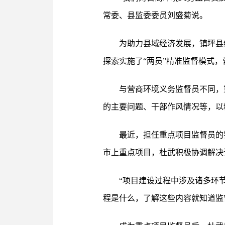
常委、县监委委员刘盛菊说。
为助力县域经济发展，镇坪县
探索实施了“两员”精准监督模式，
与营商环境义务监督员不同，
的主要问题、干部作风情况等，以
最近，担任重点项目监督员的
市上重点项目，杜武积极协调解决
“项目建设过程中涉及诸多环
程是什么，了解这些内容就知道监