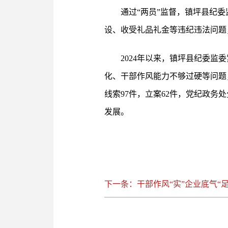
通过“两员”监督，镇坪县纪
设、收受礼品礼金等违纪违法问题
2024年以来，镇坪县纪委
化、干部作风能力不够过硬等问题，
线索97件，立案62件，党纪政务
发展。
下一条：干部作风“实”企业底气“足