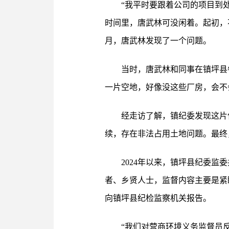
“我平时要跟着公司的项目到
时间里，唐武林可没闲着。起初，不
月，唐武林发现了一个问题。
当时，唐武林和同事在镇坪县
一片空地，好像没这些厂房，会不
经走访了解，镇纪委发现这片
续，存在非法占用土地问题。最终
2024年以来，镇坪县纪委
者、乡贤人士，监督内容主要是紧
向镇坪县纪检监察机关报告。
“我们对营商环境义务监督员