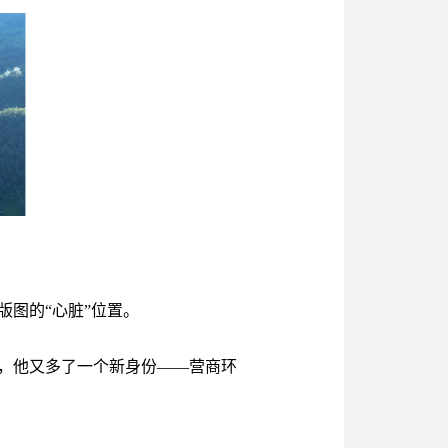
图的“心脏”位置。
，他又多了一个新身份——营商环