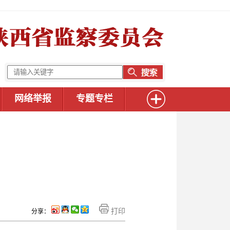
网络举报
专题专栏
打印
分享：