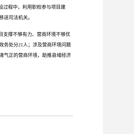
设过程中，利用职权参与项目建
移送司法机关。
项目支撑不够有力、营商环境不够优
政务处分21人；涉及营商环境问题
风清气正的营商环境，助推县域经济