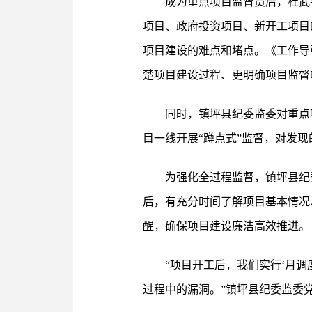
成为重点项目监督员后，杜武
项目、政府投资项目、新开工项目
项目建设的难点和堵点。《工作导
楚项目建设过程、更明确项目监督
同时，镇坪县纪委监委对重点
目一线开展“蹲点式”监督，对发
为强化全过程监督，镇坪县纪
后，有充分时间了解项目基本情况
醒，确保项目建设廉洁高效推进。
“项目开工后，我们实行‘月
过程中的漏洞。”镇坪县纪委监委