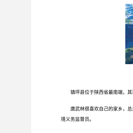
镇坪县位于陕西省最南端，其
唐武林很喜欢自己的家乡，总
境义务监督员。