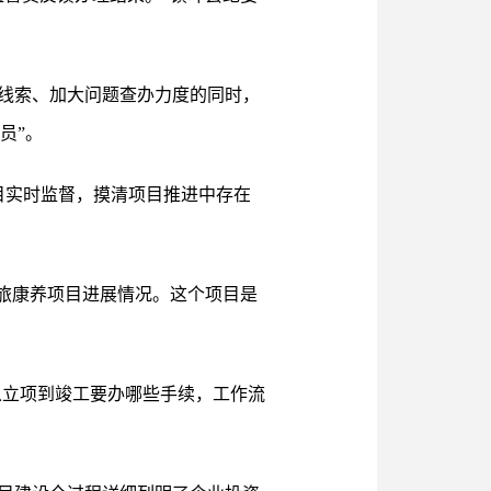
线索、加大问题查办力度的同时，
员”。
目实时监督，摸清项目推进中存在
旅康养项目进展情况。这个项目是
从立项到竣工要办哪些手续，工作流