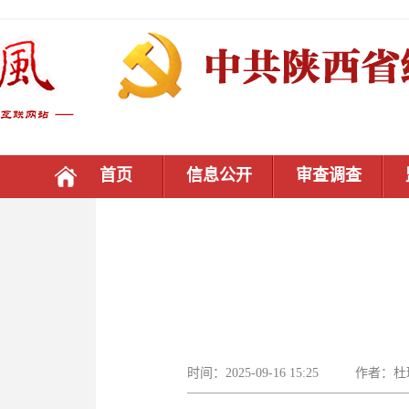
首页
信息公开
审查调查
时间：2025-09-16 15:25 作者：