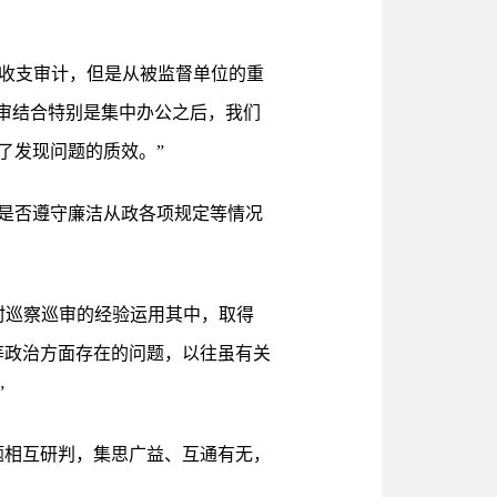
务收支审计，但是从被监督单位的重
审结合特别是集中办公之后，我们
了发现问题的质效。”
是否遵守廉洁从政各项规定等情况
村巡察巡审的经验运用其中，取得
等政治方面存在的问题，以往虽有关
”
题相互研判，集思广益、互通有无，