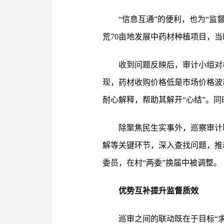
“信息互通”的便利，也为“监
荒70亩地发展中药材种植项目，
收到问题反映后，审计小组对
现，药材收购价格低是市场价格波
耐心解释，帮助其解开“心结”。
除聚焦民生实事外，巡察审计
解等关键环节，深入查找问题，推
委员，在村“两委”换届中被调整。
优势互补提升监督质效
巡审之间的联动既在于目标“