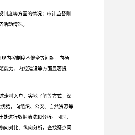
规制度等方面的情况；审计监督则
济活动情况。
发现内控制度不健全等问题，向杨
防范能力、内控建设等方面显著提
通过走村入户、实地了解等方式，深
业优势，向组织、公安、自然资源等
审计处进行数据清洗和分析。同时，
横向对比、纵向分析，查找疑点问