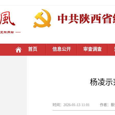
首页
信息公开
审查调查
杨凌示
时间：2026-01-13 11:01 作者：