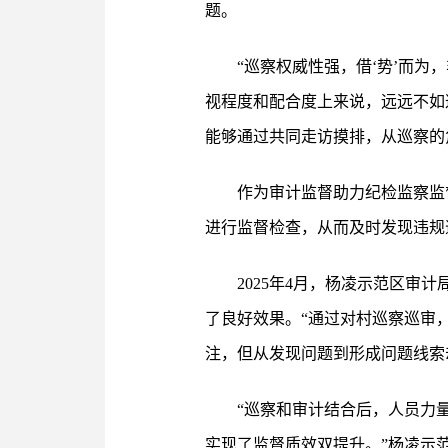
题。
“巡察权威性强，借‘势’而
视程度和配合度上来说，远远不如
能够通过共同走访摸排，从巡察的
作为审计监督助力纪检监察监
进行监督检查，从而及时发现违规
2025年4月，杨凌示范区
了良好效果。“通过对村巡察巡审
注，但从发现问题到形成问题线索
“巡察和审计结合后，人员力
实现了监督质效双提升。”杨凌示