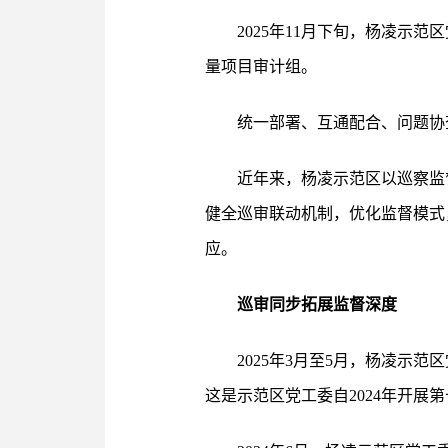
2025年11月下旬，杨凌
量项目审计组。
统一部署、互通配合、问题协
近年来，杨凌示范区以巡察监
健全巡审联动机制，优化监督模式，
应。
巡审同步拓展监督深度
2025年3月至5月，杨凌示
这是示范区党工委自2024年开