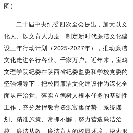
图）
二十届中央纪委四次全会提出，加大以文
化人、以文育人力度，制定新时代廉洁文化建
设三年行动计划（2025-2027年），推动廉洁
文化走进各行各业、千家万户。近年来，宝鸡
文理学院纪委在陕西省纪委监委和学校党委的
坚强领导下，把校园廉洁文化建设作为深化全
面从严治党、落实立德树人根本任务的基础性
工作，充分发挥教育资源富集优势，系统谋
划、精准施策、常抓不懈，努力营造廉洁治
校、廉洁从教、廉洁育人的校园环境，探索形