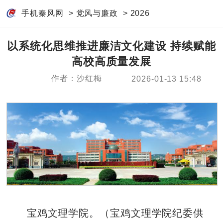
手机秦风网
>
党风与廉政
>
2026
以系统化思维推进廉洁文化建设 持续赋能
高校高质量发展
作者：沙红梅
2026-01-13 15:48
宝鸡文理学院。（宝鸡文理学院纪委供