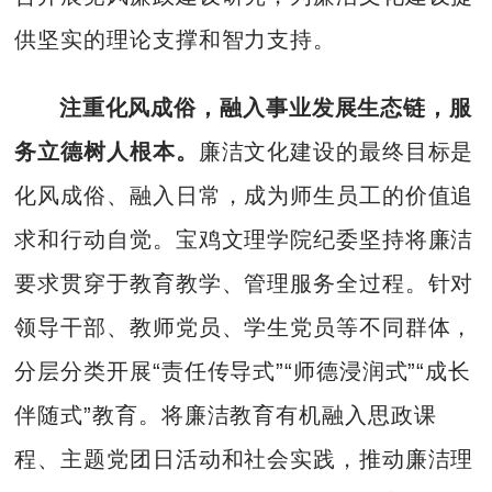
供坚实的理论支撑和智力支持。
注重化风成俗，融入事业发展生态链，服
务立德树人根本。
廉洁文化建设的最终目标是
化风成俗、融入日常，成为师生员工的价值追
求和行动自觉。宝鸡文理学院纪委坚持将廉洁
要求贯穿于教育教学、管理服务全过程。针对
领导干部、教师党员、学生党员等不同群体，
分层分类开展“责任传导式”“师德浸润式”“成长
伴随式”教育。将廉洁教育有机融入思政课
程、主题党团日活动和社会实践，推动廉洁理