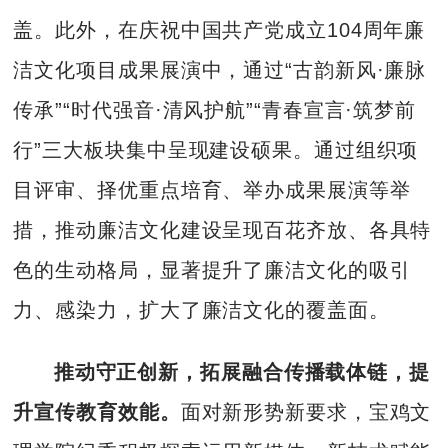
盖。此外，在庆祝中国共产党成立104周年廉
洁文化项目成果展演中，通过“古韵新风·廉脉
传承”“时代强音·清风护航”“青春宣言·筑梦前
行”三大板块集中呈现建设硕果。通过组织项
目评审、择优重点培育、举办成果展演等举
措，推动廉洁文化建设呈现百花齐放、各具特
色的生动格局，显著提升了廉洁文化的吸引
力、感染力，扩大了廉洁文化的覆盖面。
推动守正创新，拓展融合传播载体链，提
升宣传教育效能。
面对新形势新要求，宝鸡文