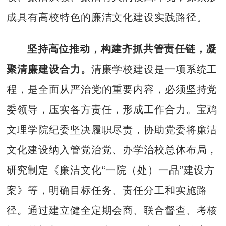
成具有高校特色的廉洁文化建设实践路径。
坚持高位推动，构建齐抓共管责任链，凝
聚清廉建设合力。
清廉学校建设是一项系统工
程，是全面从严治党的重要内容，必须坚持党
委领导，压实各方责任，形成工作合力。宝鸡
文理学院纪委坚决履职尽责，协助党委将廉洁
文化建设纳入管党治党、办学治校总体布局，
研究制定《廉洁文化“一院（处）一品”建设方
案》等，明确目标任务、责任分工和实施路
径。通过建立健全定期会商、联合督查、考核