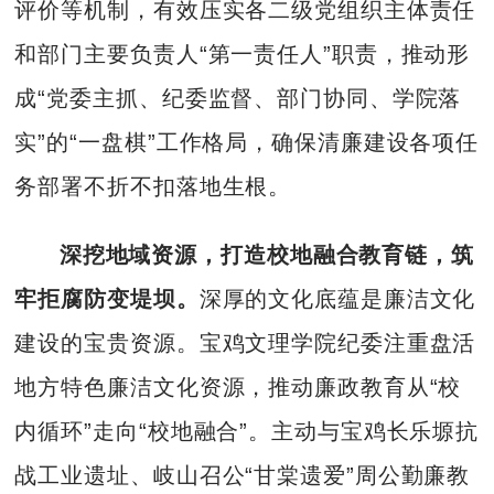
评价等机制，有效压实各二级党组织主体责任
和部门主要负责人“第一责任人”职责，推动形
成“党委主抓、纪委监督、部门协同、学院落
实”的“一盘棋”工作格局，确保清廉建设各项任
务部署不折不扣落地生根。
深挖地域资源，打造校地融合教育链，筑
牢拒腐防变堤坝。
深厚的文化底蕴是廉洁文化
建设的宝贵资源。宝鸡文理学院纪委注重盘活
地方特色廉洁文化资源，推动廉政教育从“校
内循环”走向“校地融合”。主动与宝鸡长乐塬抗
战工业遗址、岐山召公“甘棠遗爱”周公勤廉教