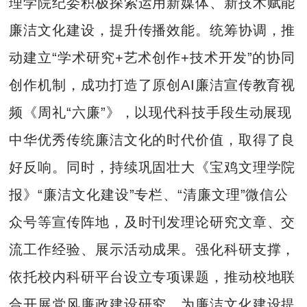
理学院纪委积极探索运用新媒体、新技术赋能
廉洁文化建设，提升传播效能。统筹协调，推
动建立“学术研究+艺术创作+技术开发”的协同
创作机制，成功打造了原创AI廉洁宣传教育视
频《周礼“六廉”》，以现代科技手段生动展现
中华优秀传统廉洁文化的时代价值，取得了良
好反响。同时，持续巩固壮大《宝鸡文理学院
报》“廉洁文化建设”专栏、“清廉文理”微信公
众号等宣传阵地，及时刊发理论研究文章、交
流工作经验、展示活动成果。强化科研支撑，
依托校内科研平台设立专项课题，推动校地联
合开展党风廉政建设研究，为廉洁文化建设提