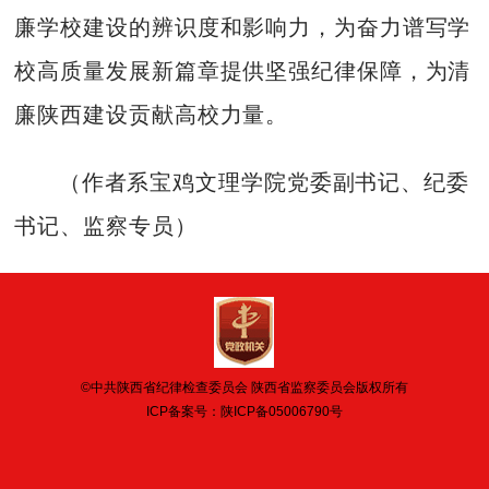
廉学校建设的辨识度和影响力，为奋力谱写学
校高质量发展新篇章提供坚强纪律保障，为清
廉陕西建设贡献高校力量。
（作者系宝鸡文理学院党委副书记、纪委
书记、监察专员）
©中共陕西省纪律检查委员会 陕西省监察委员会版权所有
ICP备案号：
陕ICP备05006790号