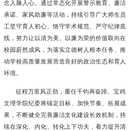
念入脑入心。通过常态化开展警示教育、廉洁
承诺、家风助廉等活动，持续引导广大师生员
工坚守育人初心、恪守学术规范、严守纪律底
线，努力让以清为美、以廉为荣的价值取向在
校园蔚然成风，为落实立德树人根本任务、推
动学校高质量发展营造良好的政治生态和育人
环境。
征程万里风正劲，重任千钧再奋蹄。宝鸡
文理学院纪委将锚定目标、加快节奏、拓展成
果，不断健全完善廉洁文化建设长效机制，持
续在深化、内化、转化上下功夫，着力提升清