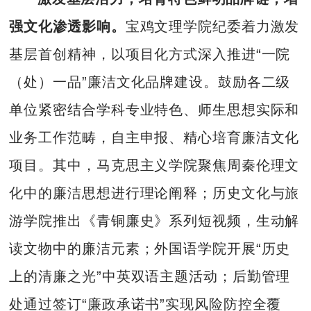
强文化渗透影响。
宝鸡文理学院纪委着力激发
基层首创精神，以项目化方式深入推进“一院
（处）一品”廉洁文化品牌建设。鼓励各二级
单位紧密结合学科专业特色、师生思想实际和
业务工作范畴，自主申报、精心培育廉洁文化
项目。其中，马克思主义学院聚焦周秦伦理文
化中的廉洁思想进行理论阐释；历史文化与旅
游学院推出《青铜廉史》系列短视频，生动解
读文物中的廉洁元素；外国语学院开展“历史
上的清廉之光”中英双语主题活动；后勤管理
处通过签订“廉政承诺书”实现风险防控全覆