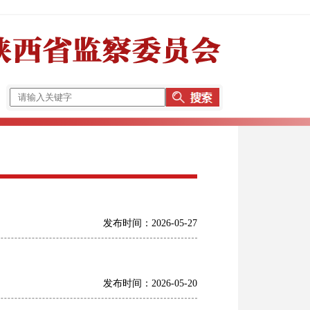
发布时间：2026-05-27
发布时间：2026-05-20