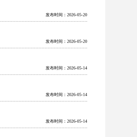
发布时间：2026-05-20
发布时间：2026-05-20
发布时间：2026-05-14
发布时间：2026-05-14
发布时间：2026-05-14