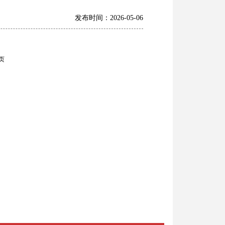
发布时间：2026-05-06
页