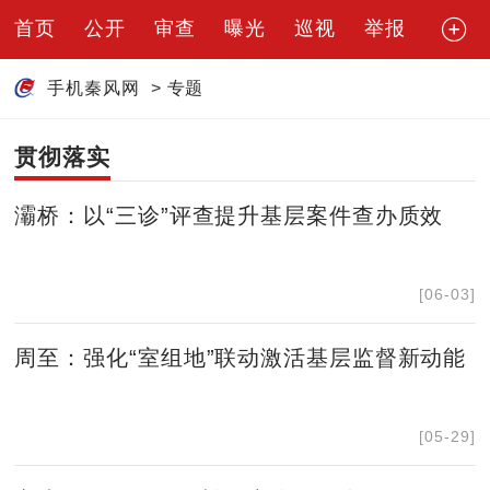
首页
公开
审查
曝光
巡视
举报
手机秦风网
>
专题
贯彻落实
灞桥：以“三诊”评查提升基层案件查办质效
[06-03]
周至：强化“室组地”联动激活基层监督新动能
[05-29]