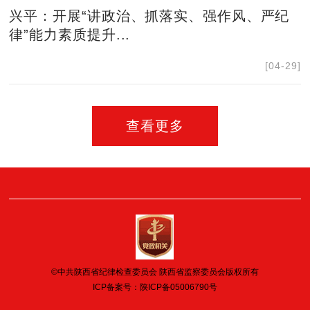
兴平：开展“讲政治、抓落实、强作风、严纪
律”能力素质提升...
[04-29]
查看更多
©中共陕西省纪律检查委员会 陕西省监察委员会版权所有
ICP备案号：
陕ICP备05006790号