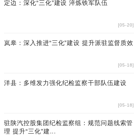
定边：深化“三化”建设 淬炼铁军队伍
[05-20]
岚皋：深入推进“三化”建设 提升派驻监督质效
[05-18]
洋县：多维发力强化纪检监察干部队伍建设
[05-18]
驻陕汽控股集团纪检监察组：规范问题线索管
理 提升“三化”建...