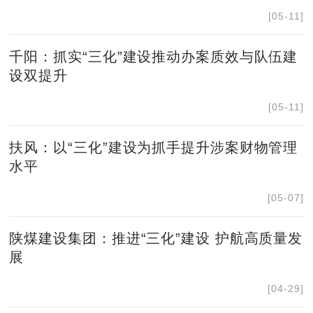
[05-11]
千阳：抓实“三化”建设推动办案质效与队伍建
设双提升
[05-11]
扶风：以“三化”建设为抓手提升涉案财物管理
水平
[05-07]
陕煤建设集团：推进“三化”建设 护航高质量发
展
[04-29]