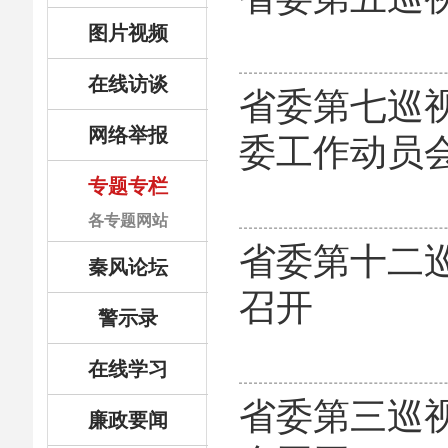
图片视频
在线访谈
省委第七巡
网络举报
委工作动员
专题专栏
各专题网站
省委第十二
秦风论坛
召开
警示录
在线学习
省委第三巡
廉政要闻