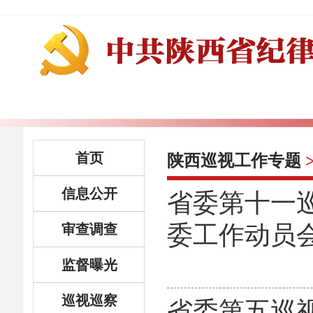
首页
陕西巡视工作专题
信息公开
省委第十一
委工作动员
审查调查
监督曝光
巡视巡察
省委第五巡