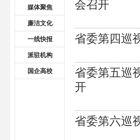
会召开
媒体聚焦
廉洁文化
省委第四巡
一线快报
派驻机构
省委第五巡
国企高校
开
省委第六巡