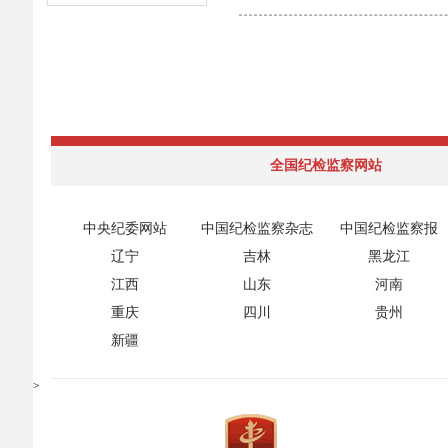
全国纪检监察网站
中央纪委网站
中国纪检监察杂志
中国纪检监察报
辽宁
吉林
黑龙江
江西
山东
河南
重庆
四川
贵州
新疆
>