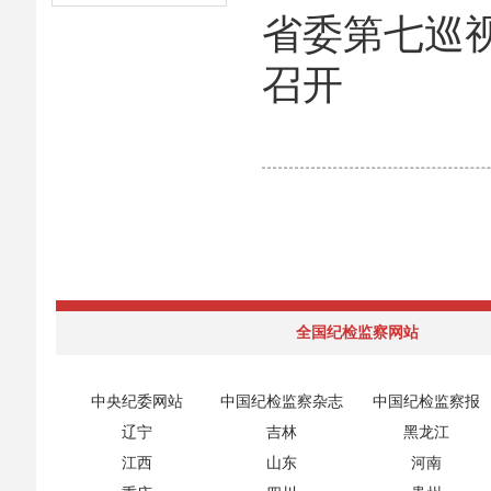
省委第七巡
召开
全国纪检监察网站
中央纪委网站
中国纪检监察杂志
中国纪检监察报
辽宁
吉林
黑龙江
江西
山东
河南