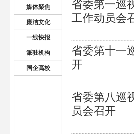
省委第一巡
媒体聚焦
工作动员会
廉洁文化
一线快报
省委第十一
派驻机构
开
国企高校
省委第八巡
员会召开