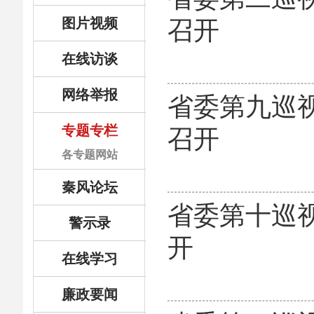
图片视频
召开
在线访谈
网络举报
省委第九巡
专题专栏
召开
各专题网站
秦风论坛
省委第十巡
警示录
开
在线学习
廉政要闻