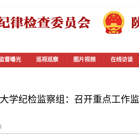
监督曝光
巡视巡察
图片视频
在线访谈
大学纪检监察组：召开重点工作
秦风网