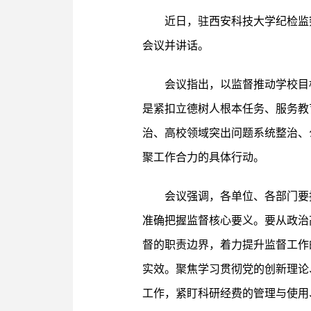
近日，驻西安科技大学纪检监
会议并讲话。
会议指出，以监督推动学校目
是紧扣立德树人根本任务、服务教
治、高校领域突出问题系统整治、
聚工作合力的具体行动。
会议强调，各单位、各部门要
准确把握监督核心要义。要从政治
督的职责边界，着力提升监督工作
实效。聚焦学习贯彻党的创新理论
工作，紧盯科研经费的管理与使用