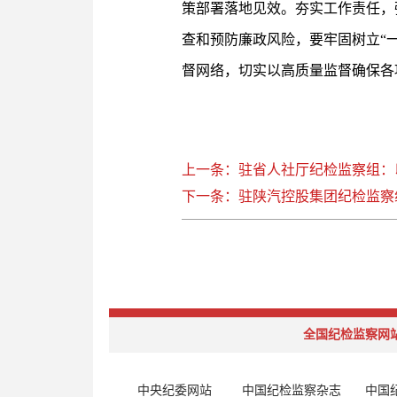
策部署落地见效。夯实工作责任，
查和预防廉政风险，要牢固树立“
督网络，切实以高质量监督确保各
上一条：驻省人社厅纪检监察组：
下一条：驻陕汽控股集团纪检监察
全国纪检监察网
中央纪委网站
中国纪检监察杂志
中国