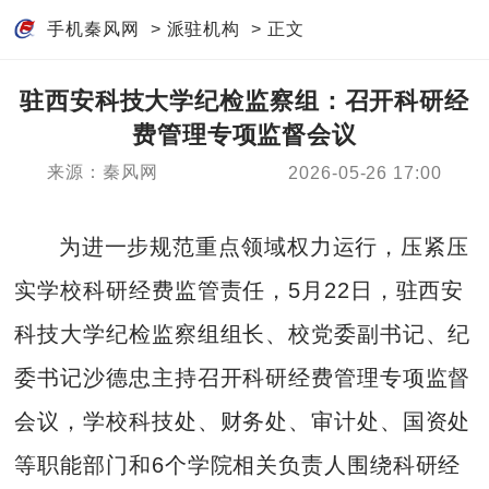
手机秦风网
>
派驻机构
> 正文
驻西安科技大学纪检监察组：召开科研经
费管理专项监督会议
来源：秦风网
2026-05-26 17:00
为进一步规范重点领域权力运行，压紧压
实学校科研经费监管责任，5月22日，驻西安
科技大学纪检监察组组长、校党委副书记、纪
委书记沙德忠主持召开科研经费管理专项监督
会议，学校科技处、财务处、审计处、国资处
等职能部门和6个学院相关负责人围绕科研经