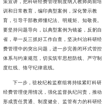
策宣讲，把科研经费管理制度纳入教师岗前培
训和日常教育，编印典型案例，深化警示教
育，引导干部教师懂纪法、明规矩、知敬畏。
要坚持问题导向，以典型案例为镜鉴，反躬自
省，举一反三抓好工作自查，坚决纠治科研经
费管理中的突出问题，进一步完善闭环式管控
体系与约束规范，切实筑牢思想防线、严守制
度红线、恪守纪律底线。
下一步，驻校纪检监察组将持续紧盯科研
经费管理使用情况，强化监督执纪问责，推动
形成责任贯通、制度健全、监管有力的科研经