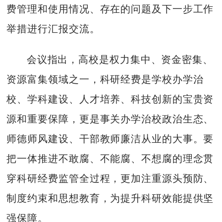
费管理和使用情况、存在的问题及下一步工作
举措进行汇报交流。
会议指出，高校是权力集中、资金密集、
资源富集领域之一，科研经费是学校办学治
校、学科建设、人才培养、科技创新的宝贵资
源和重要保障，更是事关办学治校政治生态、
师德师风建设、干部教师廉洁从业的大事。要
把一体推进不敢腐、不能腐、不想腐的理念贯
穿科研经费监管全过程，更加注重源头预防、
制度约束和思想教育，为提升科研效能提供坚
强保障。