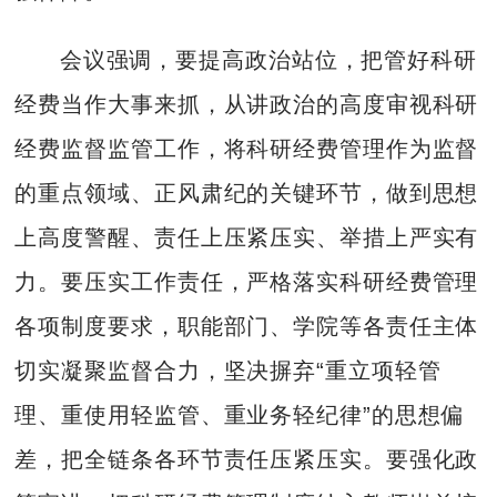
会议强调，要提高政治站位，把管好科研
经费当作大事来抓，从讲政治的高度审视科研
经费监督监管工作，将科研经费管理作为监督
的重点领域、正风肃纪的关键环节，做到思想
上高度警醒、责任上压紧压实、举措上严实有
力。要压实工作责任，严格落实科研经费管理
各项制度要求，职能部门、学院等各责任主体
切实凝聚监督合力，坚决摒弃“重立项轻管
理、重使用轻监管、重业务轻纪律”的思想偏
差，把全链条各环节责任压紧压实。要强化政