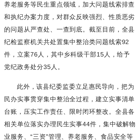
养老服务等民生重点领域，加大问题线索排查
和执纪办案力度，对群众反映强烈、性质恶劣
的问题从严查处、一查到底。截至目前，全县
纪检监察机关共处置集中整治类问题线索92
件，立案76人，其中乡科级干部15人，给予
党纪政务处分35人。
此外，该县纪委监委立足惠民导向，把为
民办实事贯穿集中整治全过程，建立实事清单
台账，压实工作责任、限时闭环整改。全县各
相关单位落实办理民生实事44件，集中破解物
业服务、“三资”管理、养老服务、食品安全等