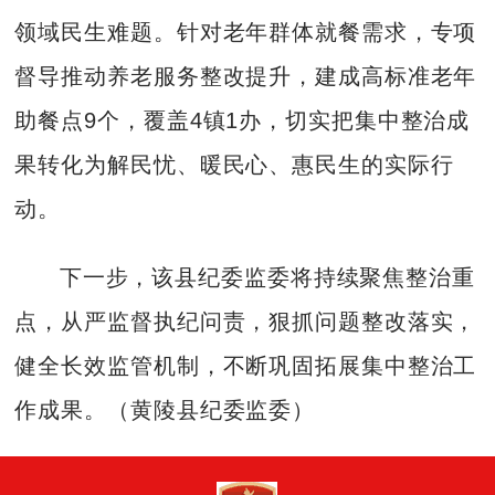
领域民生难题。针对老年群体就餐需求，专项
督导推动养老服务整改提升，建成高标准老年
助餐点9个，覆盖4镇1办，切实把集中整治成
果转化为解民忧、暖民心、惠民生的实际行
动。
下一步，该县纪委监委将持续聚焦整治重
点，从严监督执纪问责，狠抓问题整改落实，
健全长效监管机制，不断巩固拓展集中整治工
作成果。（黄陵县纪委监委）