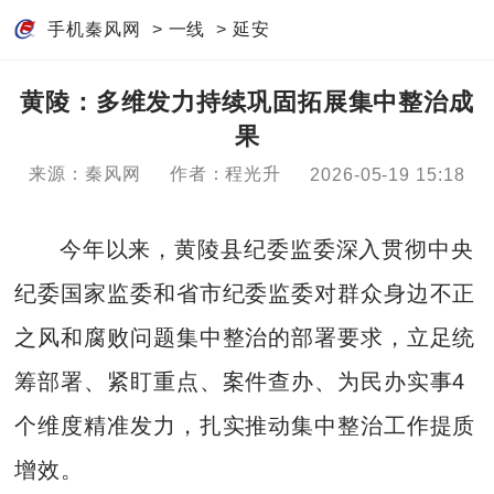
手机秦风网
>
一线
>
延安
黄陵：多维发力持续巩固拓展集中整治成
果
来源：秦风网
作者：程光升
2026-05-19 15:18
今年以来，黄陵县纪委监委深入贯彻中央
纪委国家监委和省市纪委监委对群众身边不正
之风和腐败问题集中整治的部署要求，立足统
筹部署、紧盯重点、案件查办、为民办实事4
个维度精准发力，扎实推动集中整治工作提质
增效。