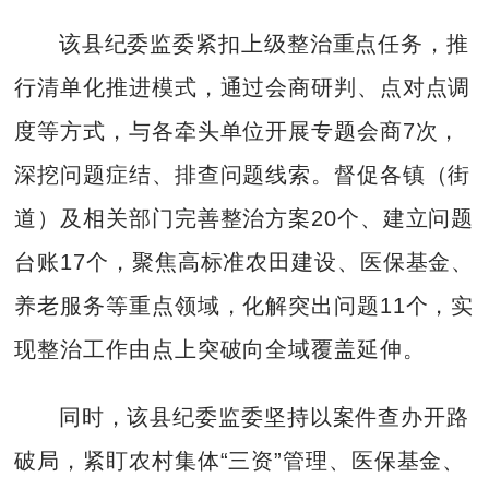
该县纪委监委紧扣上级整治重点任务，推
行清单化推进模式，通过会商研判、点对点调
度等方式，与各牵头单位开展专题会商7次，
深挖问题症结、排查问题线索。督促各镇（街
道）及相关部门完善整治方案20个、建立问题
台账17个，聚焦高标准农田建设、医保基金、
养老服务等重点领域，化解突出问题11个，实
现整治工作由点上突破向全域覆盖延伸。
同时，该县纪委监委坚持以案件查办开路
破局，紧盯农村集体“三资”管理、医保基金、