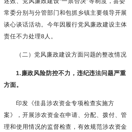
述效、党风廉政建设“一票否决”等制度，县委
常委分别与分管部门和包抓乡镇主要领导开展
谈心谈话活动。今年因履行党风廉政建设主体
责任不力处理8人。
（二）党风廉政建设方面问题的整改情况
1.廉政风险防控不力，违纪违法问题严重
方面。
印发《佳县涉农资金专项检查实施方
案》，开展涉农资金在申请、分配、拨付、管
理和使用情况的监督检查，有效规范涉农资金