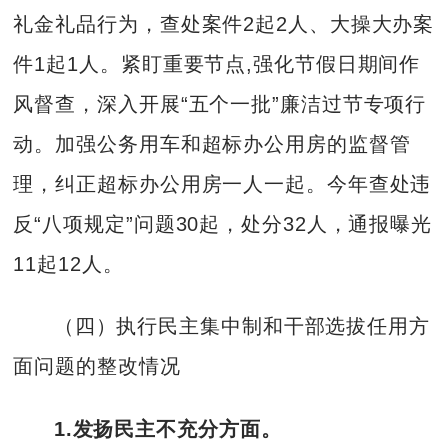
礼金礼品行为，查处案件2起2人、大操大办案
件1起1人。紧盯重要节点,强化节假日期间作
风督查，深入开展“五个一批”廉洁过节专项行
动。加强公务用车和超标办公用房的监督管
理，纠正超标办公用房一人一起。今年查处违
反“八项规定”问题30起，处分32人，通报曝光
11起12人。
（四）执行民主集中制和干部选拔任用方
面问题的整改情况
1.发扬民主不充分方面。