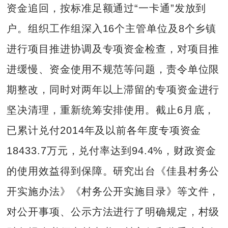
资金追回，按标准足额通过“一卡通”发放到
户。组织工作组深入16个主管单位及8个乡镇
进行项目推进协调及专项资金检查，对项目推
进缓慢、资金使用不规范等问题，责令单位限
期整改，同时对两年以上滞留的专项资金进行
坚决清理，重新统筹安排使用。截止6月底，
已累计兑付2014年及以前各年度专项资金
18433.7万元，兑付率达到94.4%，财政资金
的使用效益得到保障。研究出台《佳县村务公
开实施办法》《村务公开实施目录》等文件，
对公开事项、公示方法进行了明确规定，村级