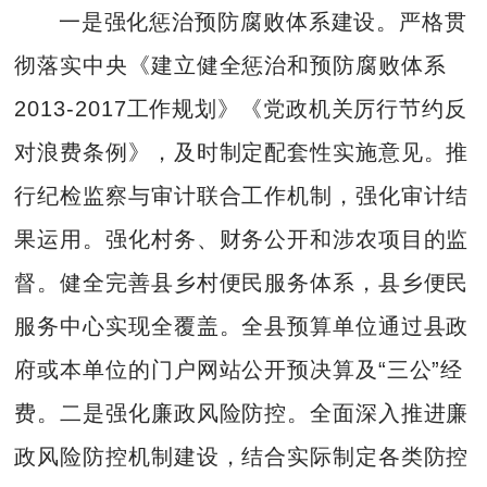
一是强化惩治预防腐败体系建设。严格贯
彻落实中央《建立健全惩治和预防腐败体系
2013-2017工作规划》《党政机关厉行节约反
对浪费条例》，及时制定配套性实施意见。推
行纪检监察与审计联合工作机制，强化审计结
果运用。强化村务、财务公开和涉农项目的监
督。健全完善县乡村便民服务体系，县乡便民
服务中心实现全覆盖。全县预算单位通过县政
府或本单位的门户网站公开预决算及“三公”经
费。二是强化廉政风险防控。全面深入推进廉
政风险防控机制建设，结合实际制定各类防控