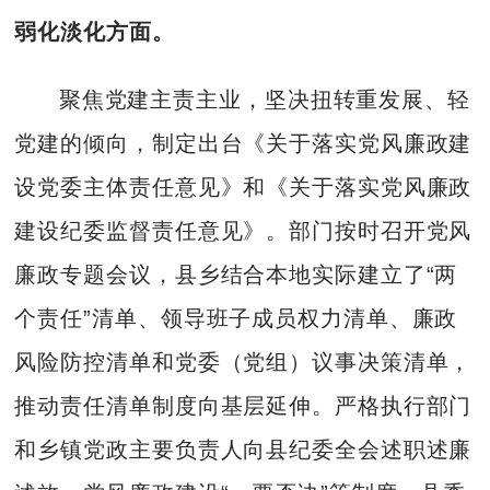
弱化淡化方面。
聚焦党建主责主业，坚决扭转重发展、轻
党建的倾向，制定出台《关于落实党风廉政建
设党委主体责任意见》和《关于落实党风廉政
建设纪委监督责任意见》。部门按时召开党风
廉政专题会议，县乡结合本地实际建立了“两
个责任”清单、领导班子成员权力清单、廉政
风险防控清单和党委（党组）议事决策清单，
推动责任清单制度向基层延伸。严格执行部门
和乡镇党政主要负责人向县纪委全会述职述廉