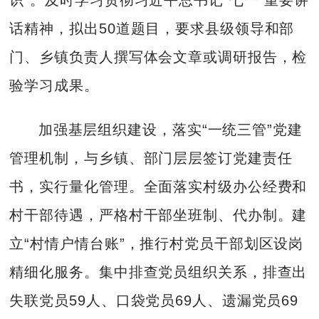
话精神，拟出50道题目，要求县级领导和部
门、乡镇负责人撰写体会文章或调研报告，检
验学习成果。
加强基层组织建设，落实“一统三管”党建
管理机制，与乡镇、部门层层签订党建责任
书，实行量化管理。全面落实村级办公经费和
村干部待遇，严格村干部坐班制、代办制。建
立“村情户情台账”，推行村党员干部划区设岗
精细化服务。集中排查党员组织关系，排查出
失联党员59人、口袋党员69人、遗漏党员69