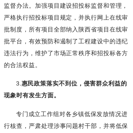
监督办法。加强项目建设招投标监督和管理，
严格执行招投标项目规定，并执行网上在线审
批制度，所有项目全部纳入陕西省项目在线审
批平台，有效预防和遏制了工程建设中的违纪
违法行为，维护了市场正常秩序和招投标各方
的合法权益。
3.
惠民政策落实不到位，侵害群众利益的
现象时有发生方面。
专门成立工作组对各乡镇低保发放情况进
行核查，严肃处理涉事问题村干部，并将低保