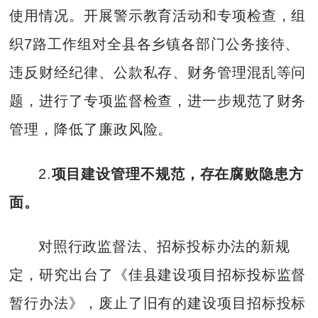
使用情况。开展警示教育活动和专项检查，组
织7路工作组对全县各乡镇各部门公务接待、
违反财经纪律、公款私存、财务管理混乱等问
题，进行了专项监督检查，进一步规范了财务
管理，降低了廉政风险。
2.
项目建设管理不规范，存在腐败隐患方
面。
对照行政监督法、招标投标办法的新规
定，研究出台了《佳县建设项目招标投标监督
暂行办法》，废止了旧有的建设项目招标投标