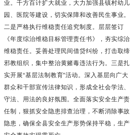
业。千方百计扩大就业，大力加强县镇村幼儿
园、医院等建设，切实保障和改善民生事业。
二是严格执行维稳责任追究制度。层层签订
《年度综治维稳目标管理责任书》，夯实综治
维稳责任。妥善处理民间借贷纠纷，打击取缔
邪教组织，集中整治黄赌毒违法行为。三是扎
实开展“基层法制教育”活动。深入基层向广大
群众和干部宣传法律知识，形成全社会学法、
守法、用法的良好氛围。全面落实安全生产责
任制，狠抓安全隐患排查治理，不断消除事故
隐患，确保全县安全生产形势保持平稳，生产