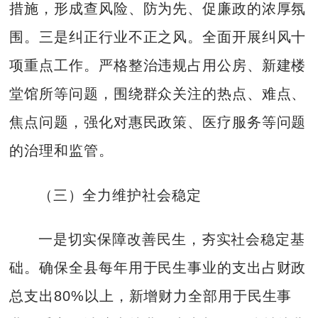
措施，形成查风险、防为先、促廉政的浓厚氛
围。三是纠正行业不正之风。全面开展纠风十
项重点工作。严格整治违规占用公房、新建楼
堂馆所等问题，围绕群众关注的热点、难点、
焦点问题，强化对惠民政策、医疗服务等问题
的治理和监管。
（三）全力维护社会稳定
一是切实保障改善民生，夯实社会稳定基
础。确保全县每年用于民生事业的支出占财政
总支出80%以上，新增财力全部用于民生事