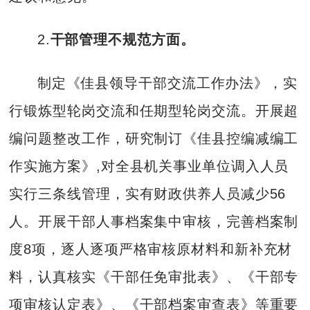
2.
干部管理不规范方面。
制定《佳县领导干部交流工作办法》，实
行锻炼型轮岗交流和任期型轮岗交流。开展超
编问题整改工作，研究制订《佳县控编减编工
作实施方案》,对全县机关事业单位调入人员
实行三条线管理，实有财政供养人员减少56
人。开展干部人事档案集中审核，完善档案制
度8项，逐人逐项严格审核原材料和新补充材
料，认真核实《干部任免审批表》、《干部专
项审核认定表》、《干部档案审查表》等重要