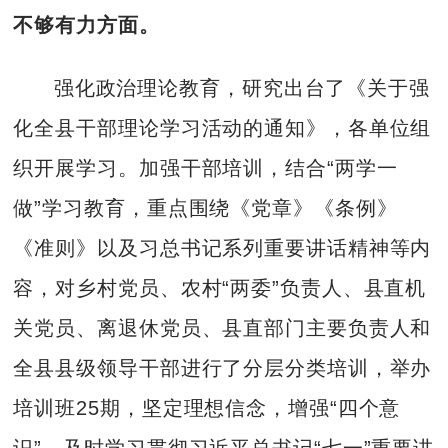
不够有力方面。
强化政治理论教育，研究出台了《关于强
化全县干部理论学习活动的通知》，各单位组
织开展学习。加强干部培训，结合“两学一
做”学习教育，重点围绕《党章》《条例》
《准则》以及习总书记系列重要讲话精神等内
容，对乡村党员、农村“两委”负责人、县直机
关党员、离退休党员、县直部门主要负责人和
全县县级领导干部进行了分层分类培训，举办
培训班25期，坚定理想信念，增强“四个意
识”。及时学习贯彻习近平总书记“七一”重要讲