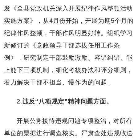
发《全县党政机关深入开展纪律作风整顿活动
实施方案》，从4月份开始，开展为期5个月的
纪律作风整顿，干部作风明显好转。组织学习
新修订的《党政领导干部选拔任用工作条
例》，研究制定干部鼓励激励、容错纠错、能
上能下三项机制，细化考核办法和评分细则，
着力解决干部不担当、慢作为的问题。
2.
违反“八项规定”精神问题方面。
开展公务接待违规问题专项整治，对所有
单位的票据进行调查核实。严肃查处违规收送