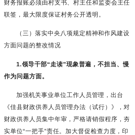
财务报账必须由村支书、村主任和监委会主任
联签，最大限度保证村务公开透明。
（三）落实中央八项规定精神和作风建设
方面问题的整改情况
1.领导干部“走读”现象普遍，不担当、慢
作为问题方面。
加强机关事业单位工作人员管理，出台
《佳县财政供养人员管理办法（试行）》，对
财政供养人员集中年审，严格请销假程序，夯
实单位“一把手”责任。加大督促检查力度，印