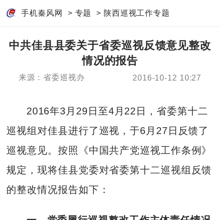
手机秦风网
>
专题
>
陕西巡视工作专题
中共佳县县委关于省委巡视反馈意见整改
情况的报告
来源：省委巡视办
2016-10-12 10:27
2016年3月29日至4月22日，省委第十二
巡视组对佳县进行了巡视，于6月27日反馈了
巡视意见。按照《中国共产党巡视工作条例》
规定，现将佳县党委对省委第十二巡视组反馈
的整改情况报告如下：
一、党委履行巡视整改工作主体责任情况