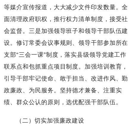
等媒介宣传报道，大大减少文件印发数量。全
面清理政府职权，推行权力清单制度，接受社
会监督。三是加强领导班子和领导干部队伍建
设。修订常委会议事规则、领导干部参加所在
支部“三会一课”制度，落实县级领导党建工作
联系点和包抓重点项目制度。加强培训教育，
引导干部牢记使命、敢于担当、改进作风、勤
政廉政、为民服务。坚持德才兼备、注重实
绩、群众公认的原则，选优配强干部队伍。
（二）切实加强廉政建设