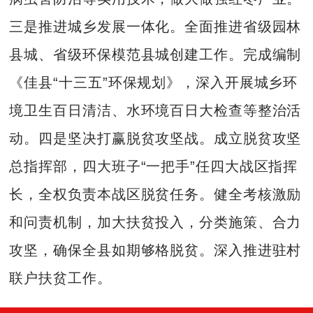
三是推进城乡发展一体化。全面推进省级园林
县城、省级环保模范县城创建工作。完成编制
《佳县“十三五”环保规划》，深入开展城乡环
境卫生百日清洁、水环境百日大检查等整治活
动。四是坚决打赢脱贫攻坚战。成立脱贫攻坚
总指挥部，四大班子“一把手”任四大战区指挥
长，全权负责本战区脱贫任务。健全考核激励
和问责机制，加大扶贫投入，分类施策、合力
攻坚，确保全县如期够格脱贫。深入推进驻村
联户扶贫工作。