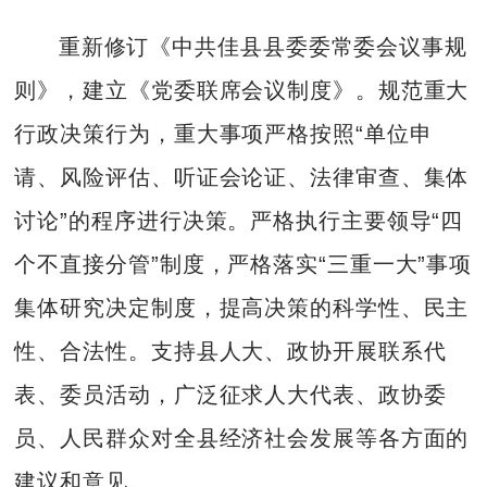
重新修订《中共佳县县委委常委会议事规
则》，建立《党委联席会议制度》。规范重大
行政决策行为，重大事项严格按照“单位申
请、风险评估、听证会论证、法律审查、集体
讨论”的程序进行决策。严格执行主要领导“四
个不直接分管”制度，严格落实“三重一大”事项
集体研究决定制度，提高决策的科学性、民主
性、合法性。支持县人大、政协开展联系代
表、委员活动，广泛征求人大代表、政协委
员、人民群众对全县经济社会发展等各方面的
建议和意见。