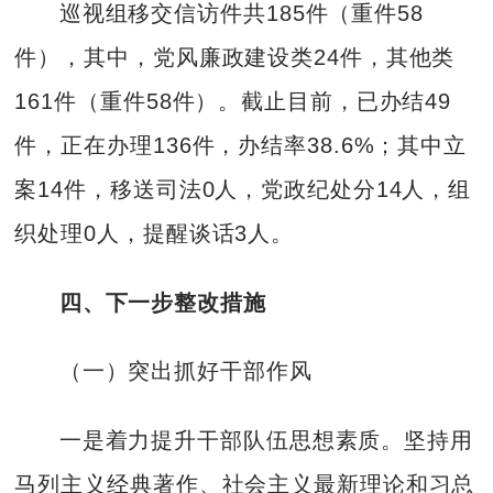
巡视组移交信访件共185件（重件58
件），其中，党风廉政建设类24件，其他类
161件（重件58件）。截止目前，已办结49
件，正在办理136件，办结率38.6%；其中立
案14件，移送司法0人，党政纪处分14人，组
织处理0人，提醒谈话3人。
四、下一步整改措施
（一）突出抓好干部作风
一是着力提升干部队伍思想素质。坚持用
马列主义经典著作、社会主义最新理论和习总