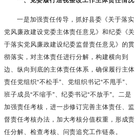
一是加强责任传导，抓好县委《关于落实
党风廉政建设党委主体责任意见》和纪委《关
于落实党风廉政建设纪委监督责任意见》的贯
彻落实，对主体责任进行分解，构建横向到
边、纵向到底的主体责任体系，确保履行主体
责任党组织“不松手”、党组织书记“不甩手”、
班子成员“不缩手”、纪委书记“不放手”。二是
加强责任考核，进一步修订完善主体责任、监
督责任考核办法，加大考核分值权重，形成责
任分解、检查考核、问责追究工作链条。