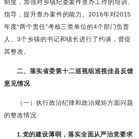
制度，加强对乡镇纪委案件查办工作的培训、
指导，提升查办案件的能力。2016年对2015
年度“两个责任”考核三类单位的4个部门负责
人、3个乡镇的书记和镇长进行了约谈，督促
其整改。
二、落实省委第十二巡视组巡视佳县反馈
意见情况
（一）执行政治纪律和政治规矩方面问题
的整改情况
1.党的建设薄弱，落实全面从严治党要求