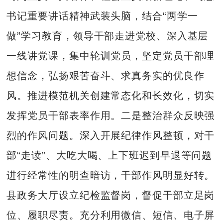
书记重要讲话精神武装头脑，结合“两学一
做”学习教育，领导干部走进党校、深入基层
一线讲党课，集中轮训党员，坚定党员干部理
想信念，弘扬艰苦奋斗、求真务实的优良作
风。推进模范机关创建常态化和长效化，切实
发挥党员干部表率作用。二是整治群众反映强
烈的作风问题。深入开展纪律作风整顿，对干
部“走读”、大吃大喝、上下班迟到早退等问题
进行经常性的明查暗访，干部作风明显好转。
县政务大厅设立纪检监督岗，督促干部立足岗
位、履职尽责。充分利用微信、短信、电子屏