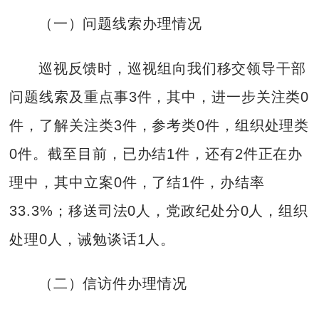
（一）问题线索办理情况
巡视反馈时，巡视组向我们移交领导干部
问题线索及重点事3件，其中，进一步关注类0
件，了解关注类3件，参考类0件，组织处理类
0件。截至目前，已办结1件，还有2件正在办
理中，其中立案0件，了结1件，办结率
33.3%；移送司法0人，党政纪处分0人，组织
处理0人，诫勉谈话1人。
（二）信访件办理情况