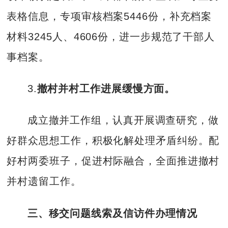
表格信息，专项审核档案5446份，补充档案
材料3245人、4606份，进一步规范了干部人
事档案。
3.
撤村并村工作进展缓慢方面。
成立撤并工作组，认真开展调查研究，做
好群众思想工作，积极化解处理矛盾纠纷。配
好村两委班子，促进村际融合，全面推进撤村
并村遗留工作。
三、移交问题线索及信访件办理情况