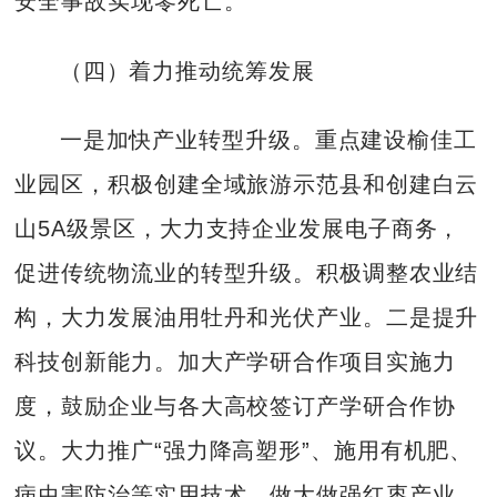
安全事故实现零死亡。
（四）着力推动统筹发展
一是加快产业转型升级。重点建设榆佳工
业园区，积极创建全域旅游示范县和创建白云
山5A级景区，大力支持企业发展电子商务，
促进传统物流业的转型升级。积极调整农业结
构，大力发展油用牡丹和光伏产业。二是提升
科技创新能力。加大产学研合作项目实施力
度，鼓励企业与各大高校签订产学研合作协
议。大力推广“强力降高塑形”、施用有机肥、
病虫害防治等实用技术，做大做强红枣产业。