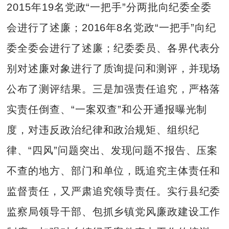
2015年19名党政“一把手”分两批向纪委全委
会进行了述廉；2016年8名党政“一把手”向纪
委全委会进行了述廉；纪委委员、各界代表分
别对述廉对象进行了质询提问和测评，并现场
公布了测评结果。三是加强责任追究，严格落
实责任倒查、“一案双查”和公开通报曝光制
度，对违反政治纪律和政治规矩、组织纪
律、“四风”问题突出、发现问题不报告、压案
不查的地方、部门和单位，既追究主体责任和
监督责任，又严肃追究领导责任。实行县纪委
监察局领导干部、包抓乡镇党风廉政建设工作