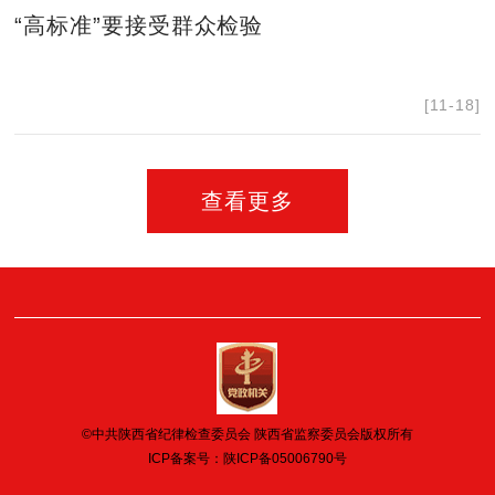
“高标准”要接受群众检验
[11-18]
查看更多
©中共陕西省纪律检查委员会 陕西省监察委员会版权所有
ICP备案号：
陕ICP备05006790号