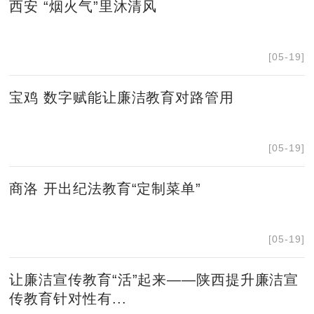
西安 “烟火气”里沐清风
[05-19]
宝鸡 数字赋能让廉洁教育对路管用
[05-19]
商洛 开出纪法教育“定制菜单”
[05-19]
让廉洁宣传教育“活”起来——陕西提升廉洁宣
传教育针对性有...