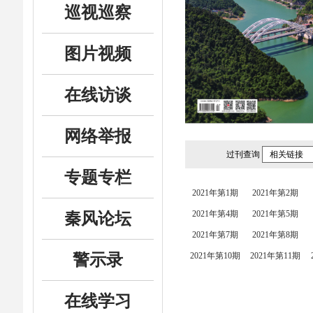
巡视巡察
图片视频
在线访谈
网络举报
过刊查询
相关链接
专题专栏
2021年第1期
2021年第2期
2021年第4期
2021年第5期
秦风论坛
2021年第7期
2021年第8期
2021年第10期
2021年第11期
警示录
在线学习