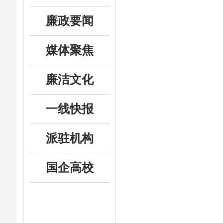
廉政要闻
媒体聚焦
廉洁文化
一线快报
派驻机构
国企高校