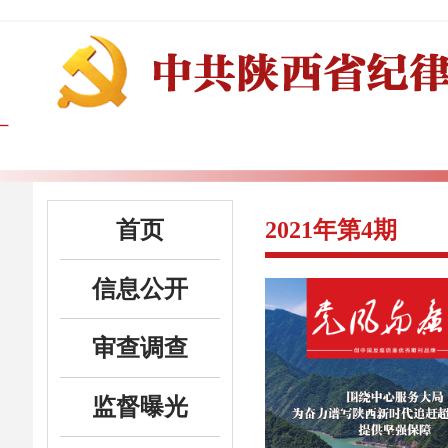
首页
2021年第4期
信息公开
审查调查
监督曝光