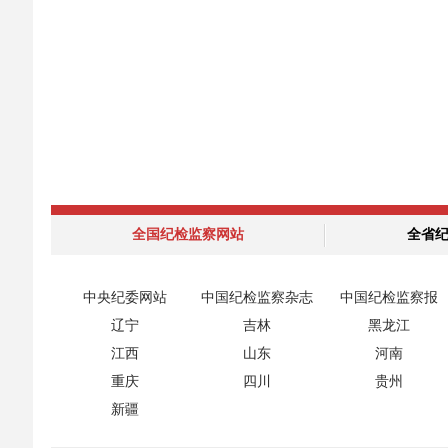
全国纪检监察网站
全省
中央纪委网站
中国纪检监察杂志
中国纪检监察报
辽宁
吉林
黑龙江
江西
山东
河南
重庆
四川
贵州
新疆