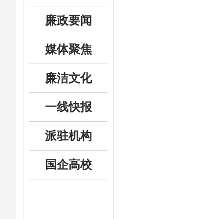
廉政要闻
媒体聚焦
廉洁文化
一线快报
派驻机构
国企高校