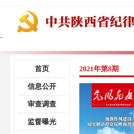
首页
2021年第8期
信息公开
审查调查
监督曝光