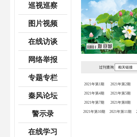
巡视巡察
图片视频
在线访谈
网络举报
过刊查询
相关链接
专题专栏
2021年第1期
2021年第2期
2021年第4期
2021年第5期
秦风论坛
2021年第7期
2021年第8期
2021年第10期
2021年第11期
警示录
在线学习