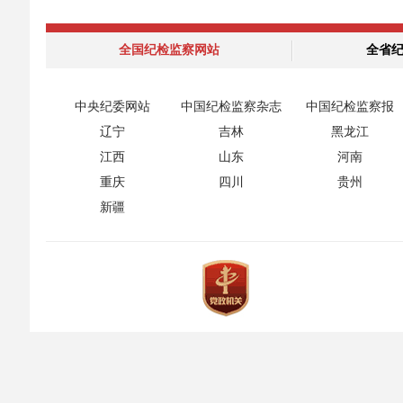
全国纪检监察网站
全省
中央纪委网站
中国纪检监察杂志
中国纪检监察报
辽宁
吉林
黑龙江
江西
山东
河南
重庆
四川
贵州
新疆