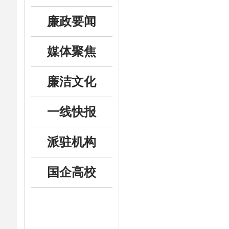
廉政要闻
媒体聚焦
廉洁文化
一线快报
派驻机构
国企高校