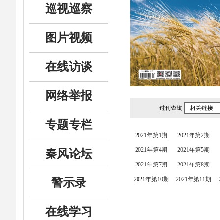
巡视巡察
图片视频
在线访谈
网络举报
过刊查询
相关链接
专题专栏
2021年第1期
2021年第2期
2021年第4期
2021年第5期
秦风论坛
2021年第7期
2021年第8期
2021年第10期
2021年第11期
警示录
在线学习