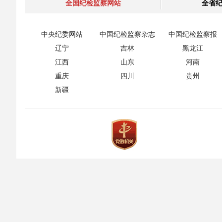
全国纪检监察网站
全省
中央纪委网站
中国纪检监察杂志
中国纪检监察报
辽宁
吉林
黑龙江
江西
山东
河南
重庆
四川
贵州
新疆