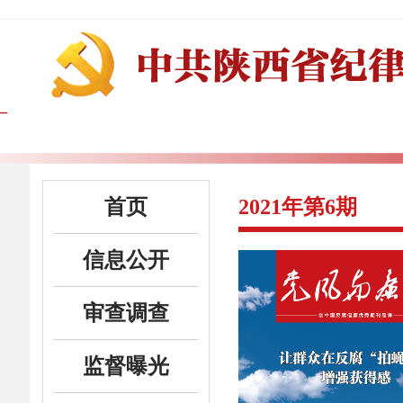
首页
2021年第6期
信息公开
审查调查
监督曝光