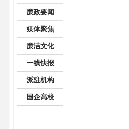
廉政要闻
媒体聚焦
廉洁文化
一线快报
派驻机构
国企高校