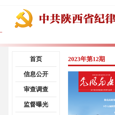
首页
2023年第12期
信息公开
审查调查
监督曝光