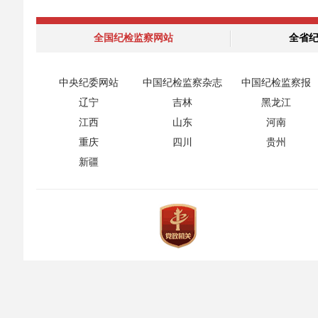
全国纪检监察网站
全省
中央纪委网站
中国纪检监察杂志
中国纪检监察报
辽宁
吉林
黑龙江
江西
山东
河南
重庆
四川
贵州
新疆