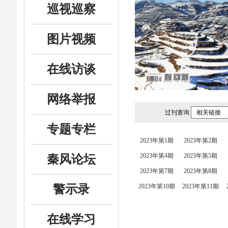
巡视巡察
图片视频
在线访谈
网络举报
过刊查询
相关链接
专题专栏
2023年第1期
2023年第2期
2023年第4期
2023年第5期
秦风论坛
2023年第7期
2023年第8期
警示录
2023年第10期
2023年第11期
在线学习