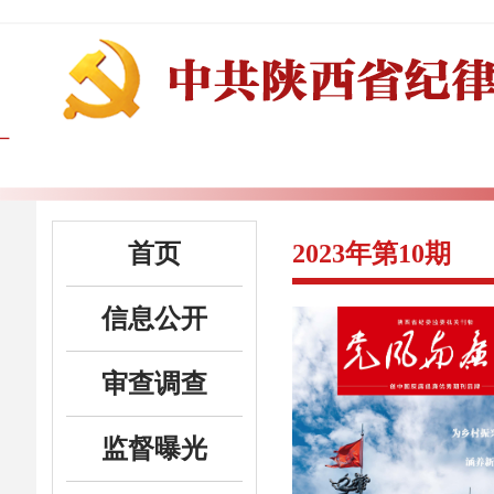
首页
2023年第10期
信息公开
审查调查
监督曝光