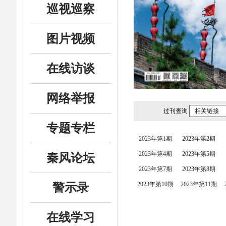
巡视巡察
图片视频
在线访谈
网络举报
过刊查询
相关链接
专题专栏
2023年第1期
2023年第2期
2023年第4期
2023年第5期
秦风论坛
2023年第7期
2023年第8期
2023年第10期
2023年第11期
警示录
在线学习