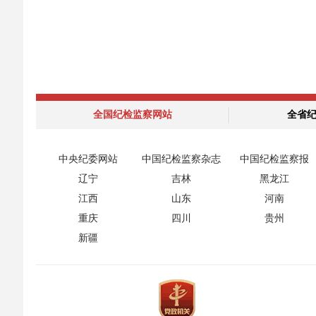
全国纪检监察网站
全省
中央纪委网站
中国纪检监察杂志
中国纪检监察报
辽宁
吉林
黑龙江
江西
山东
河南
重庆
四川
贵州
新疆