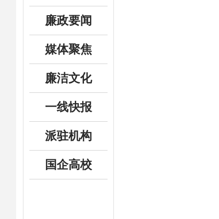
廉政要闻
媒体聚焦
廉洁文化
一线快报
派驻机构
国企高校