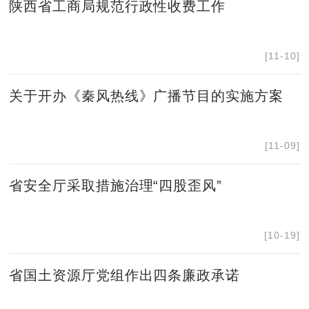
陕西省工商局规范行政性收费工作
[11-10]
关于开办《秦风热线》广播节目的实施方案
[11-09]
省安全厅采取措施治理“四股歪风”
[10-19]
省国土资源厅党组作出四条廉政承诺