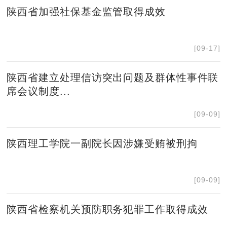
陕西省加强社保基金监管取得成效
[09-17]
陕西省建立处理信访突出问题及群体性事件联
席会议制度...
[09-09]
陕西理工学院一副院长因涉嫌受贿被刑拘
[09-09]
陕西省检察机关预防职务犯罪工作取得成效