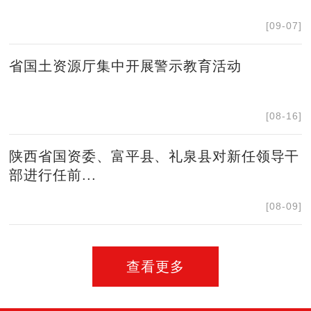
[09-07]
省国土资源厅集中开展警示教育活动
[08-16]
陕西省国资委、富平县、礼泉县对新任领导干
部进行任前...
[08-09]
查看更多