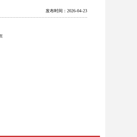
发布时间：2026-04-23
页