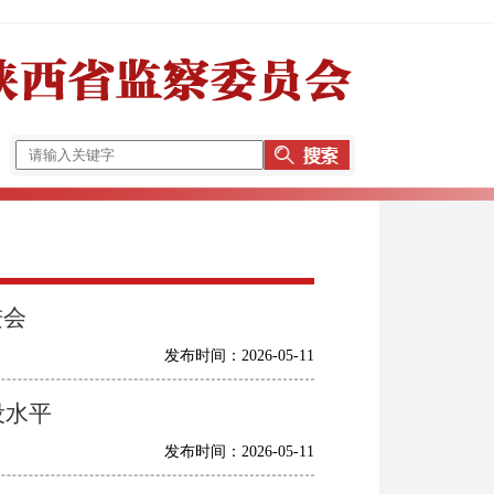
进会
发布时间：2026-05-11
设水平
发布时间：2026-05-11