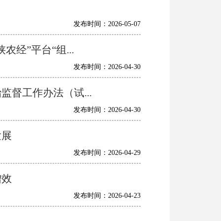
发布时间：2026-05-07
”平台“组...
发布时间：2026-04-30
督工作办法（试...
发布时间：2026-04-30
发展
发布时间：2026-04-29
增效
发布时间：2026-04-23