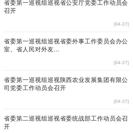
省委第一巡视组巡视省公安厅党委工作动员会
召开
[04-27]
省委第一巡视组巡视省委外事工作委员会办公
室、省人民对外友...
[04-27]
省委第一巡视组巡视陕西农业发展集团有限公
司党委工作动员会召开
[04-27]
省委第二巡视组巡视省委统战部工作动员会召
开