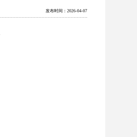
发布时间：2026-04-07
页