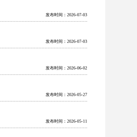
发布时间：2026-07-03
发布时间：2026-07-03
发布时间：2026-06-02
发布时间：2026-05-27
发布时间：2026-05-11