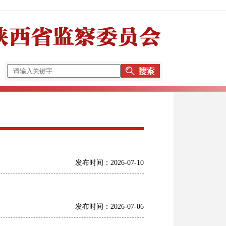
发布时间：2026-07-10
发布时间：2026-07-06