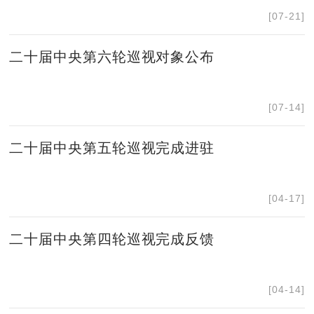
[07-21]
二十届中央第六轮巡视对象公布
[07-14]
二十届中央第五轮巡视完成进驻
[04-17]
二十届中央第四轮巡视完成反馈
[04-14]