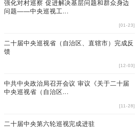
强化对村巡察 促进解决基层问题和群众身边
问题——中央巡视工...
[01-23]
二十届中央巡视省（自治区、直辖市）完成反
馈
[12-03]
中共中央政治局召开会议 审议《关于二十届
中央巡视省（自治区...
[11-28]
二十届中央第六轮巡视完成进驻