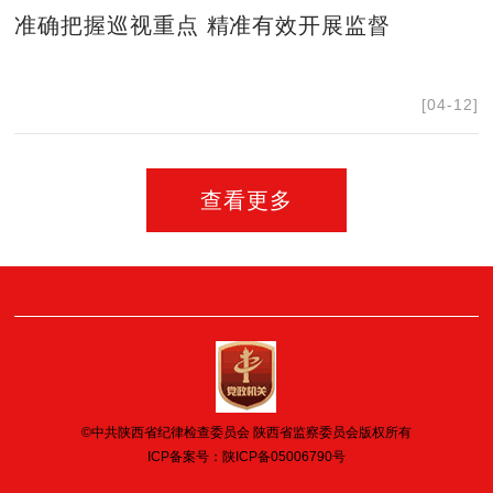
准确把握巡视重点 精准有效开展监督
[04-12]
查看更多
©中共陕西省纪律检查委员会 陕西省监察委员会版权所有
ICP备案号：
陕ICP备05006790号