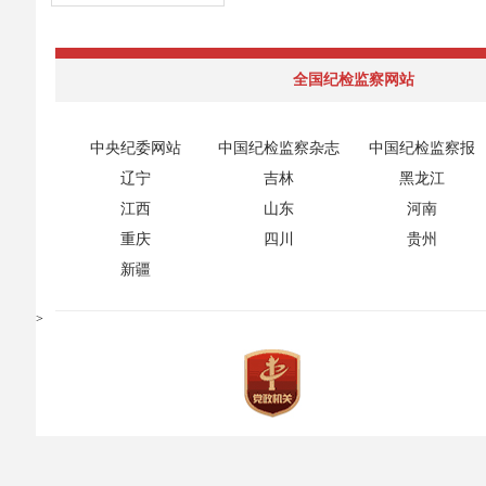
全国纪检监察网站
中央纪委网站
中国纪检监察杂志
中国纪检监察报
辽宁
吉林
黑龙江
江西
山东
河南
重庆
四川
贵州
新疆
>