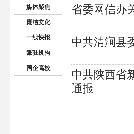
省委网信办
媒体聚焦
廉洁文化
一线快报
中共清涧县
派驻机构
国企高校
中共陕西省
通报