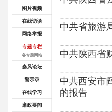
图片视频
在线访谈
中共省旅游
网络举报
专题专栏
中共陕西省
各专题网站
秦风论坛
中共西安市
警示录
的报告
在线学习
廉政要闻