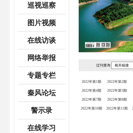
巡视巡察
图片视频
在线访谈
网络举报
过刊查询
相关链接
专题专栏
2022年第1期
2022年第2期
2022年第4期
2022年第5期
秦风论坛
2022年第7期
2022年第8期
2022年第10期
2022年第11期
警示录
在线学习