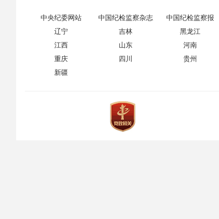
中央纪委网站
中国纪检监察杂志
中国纪检监察报
辽宁
吉林
黑龙江
江西
山东
河南
重庆
四川
贵州
新疆