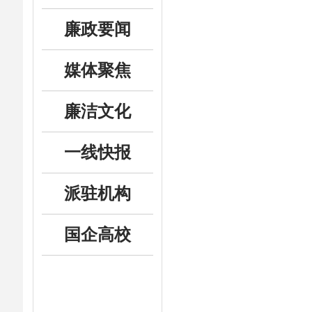
廉政要闻
媒体聚焦
廉洁文化
一线快报
派驻机构
国企高校