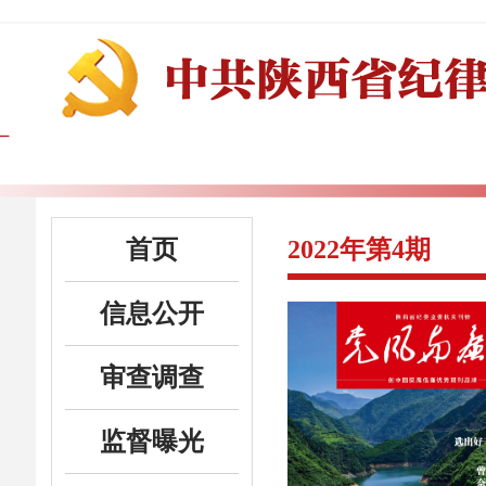
首页
2022年第4期
信息公开
审查调查
监督曝光