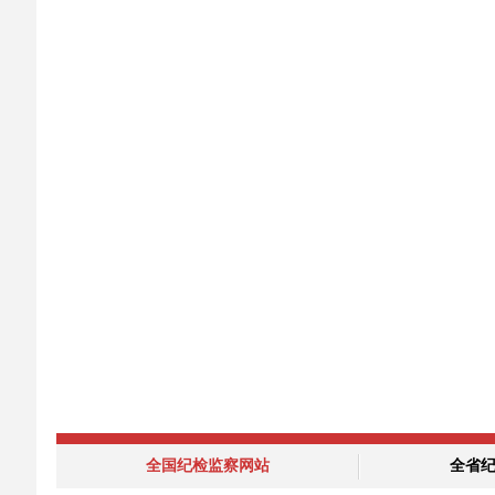
全国纪检监察网站
全省