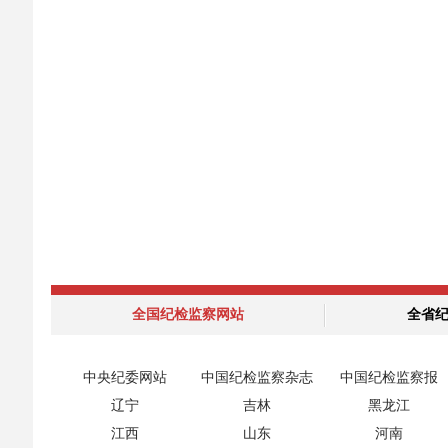
全国纪检监察网站
全省
中央纪委网站
中国纪检监察杂志
中国纪检监察报
辽宁
吉林
黑龙江
江西
山东
河南