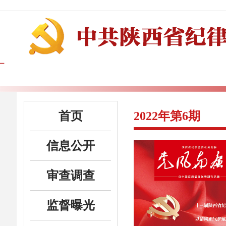
首页
2022年第6期
信息公开
审查调查
监督曝光