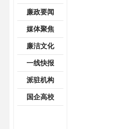
廉政要闻
媒体聚焦
廉洁文化
一线快报
派驻机构
国企高校