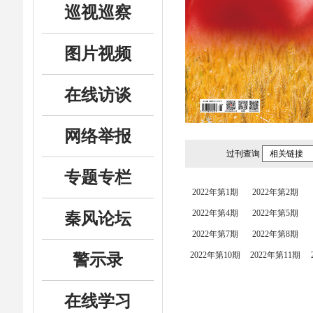
巡视巡察
图片视频
在线访谈
网络举报
过刊查询
相关链接
专题专栏
2022年第1期
2022年第2期
2022年第4期
2022年第5期
秦风论坛
2022年第7期
2022年第8期
2022年第10期
2022年第11期
警示录
在线学习