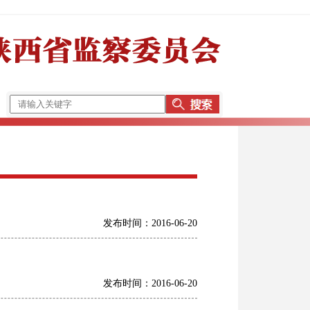
发布时间：2016-06-20
发布时间：2016-06-20