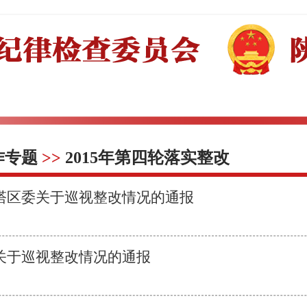
作专题
>>
2015年第四轮落实整改
塔区委关于巡视整改情况的通报
关于巡视整改情况的通报