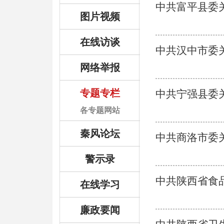
中共富平县委
图片视频
在线访谈
中共汉中市委
网络举报
专题专栏
中共宁强县委
各专题网站
秦风论坛
中共商洛市委
警示录
中共陕西省食
在线学习
廉政要闻