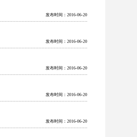
发布时间：2016-06-20
发布时间：2016-06-20
发布时间：2016-06-20
发布时间：2016-06-20
发布时间：2016-06-20