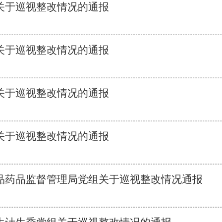
关于巡视整改情况的通报
关于巡视整改情况的通报
关于巡视整改情况的通报
关于巡视整改情况的通报
品药品监督管理局党组关于巡视整改情况通报