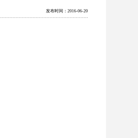
发布时间：2016-06-20