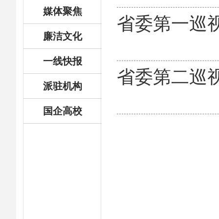
媒体聚焦
省委第一巡
廉洁文化
一线快报
省委第二巡
派驻机构
国企高校