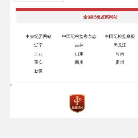
全国纪检监察网站
中央纪委网站
中国纪检监察杂志
中国纪检监察报
辽宁
吉林
黑龙江
江西
山东
河南
重庆
四川
贵州
新疆
>