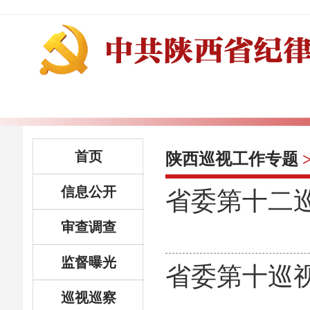
首页
陕西巡视工作专题
信息公开
省委第十二
审查调查
监督曝光
省委第十巡
巡视巡察