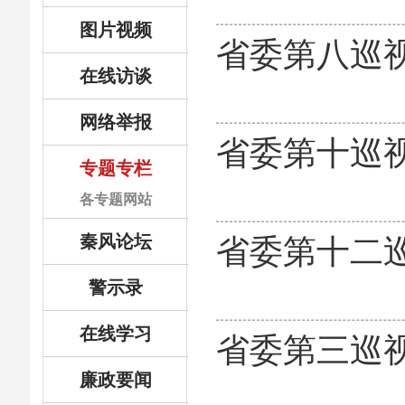
图片视频
省委第八巡
在线访谈
网络举报
省委第十巡
专题专栏
各专题网站
秦风论坛
省委第十二
警示录
在线学习
省委第三巡
廉政要闻