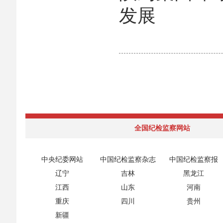
发展
全国纪检监察网站
中央纪委网站
中国纪检监察杂志
中国纪检监察报
辽宁
吉林
黑龙江
江西
山东
河南
重庆
四川
贵州
新疆