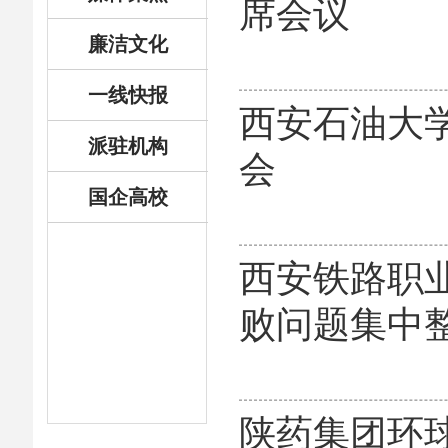
席会议
廉洁文化
一线快报
西安石油大学
派驻机构
会
国企高校
西安铁路职
败问题集中
陕药集团环