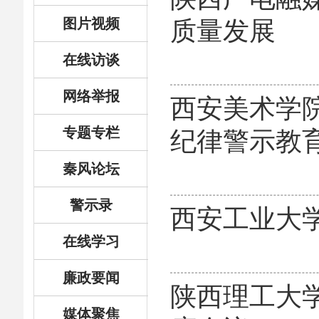
图片视频
质量发展
在线访谈
网络举报
西安美术学
专题专栏
纪律警示教
秦风论坛
警示录
西安工业大
在线学习
廉政要闻
陕西理工大
媒体聚焦