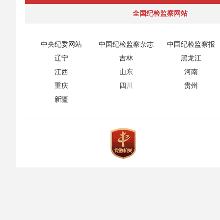
全国纪检监察网站
中央纪委网站
中国纪检监察杂志
中国纪检监察报
辽宁
吉林
黑龙江
江西
山东
河南
重庆
四川
贵州
新疆