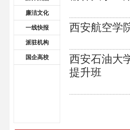
廉洁文化
西安航空学
一线快报
派驻机构
西安石油大
国企高校
提升班