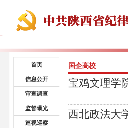
首页
国企高校
信息公开
宝鸡文理学
审查调查
监督曝光
西北政法大
巡视巡察