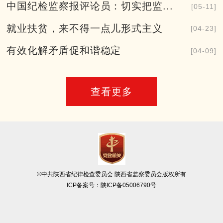
中国纪检监察报评论员：切实把监...
[05-11]
就业扶贫，来不得一点儿形式主义
[04-23]
有效化解矛盾促和谐稳定
[04-09]
查看更多
©中共陕西省纪律检查委员会 陕西省监察委员会版权所有
ICP备案号：
陕ICP备05006790号