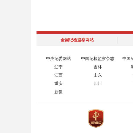
全国纪检监察网站
中央纪委网站
中国纪检监察杂志
中国
辽宁
吉林
江西
山东
重庆
四川
新疆