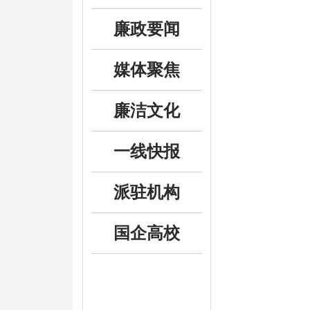
廉政要闻
媒体聚焦
廉洁文化
一线快报
派驻机构
国企高校