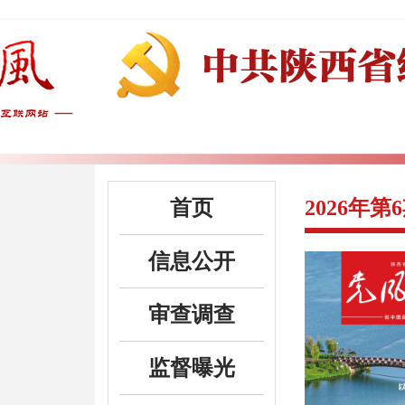
首页
2026年第
信息公开
审查调查
监督曝光