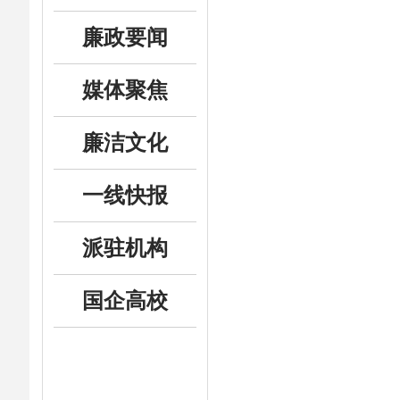
廉政要闻
媒体聚焦
廉洁文化
一线快报
派驻机构
国企高校