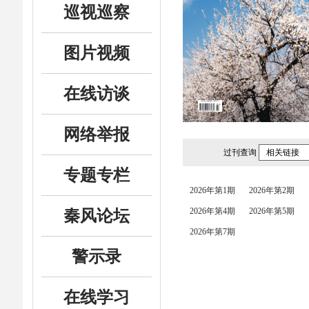
巡视巡察
图片视频
在线访谈
网络举报
过刊查询
相关链接
专题专栏
2026年第1期
2026年第2期
2026年第4期
2026年第5期
秦风论坛
2026年第7期
警示录
在线学习