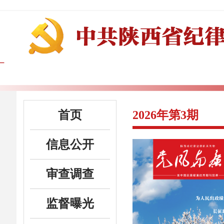
首页
2026年第3期
信息公开
审查调查
监督曝光