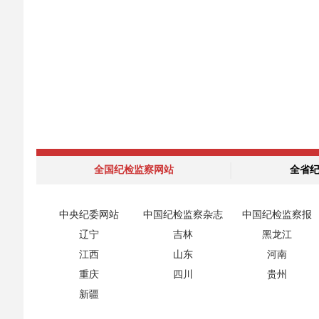
全国纪检监察网站
全省
中央纪委网站
中国纪检监察杂志
中国纪检监察报
辽宁
吉林
黑龙江
江西
山东
河南
重庆
四川
贵州
新疆